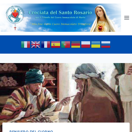
PENSIERO DEL GIORNO