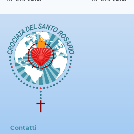
Contatti