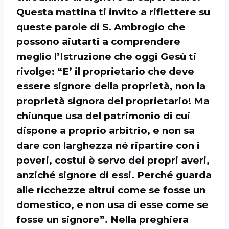
Questa mattina ti invito a riflettere su
queste parole di S. Ambrogio che
possono aiutarti a comprendere
meglio l’Istruzione che oggi Gesù ti
rivolge: “E’ il proprietario che deve
essere signore della proprietà, non la
proprietà signora del proprietario! Ma
chiunque usa del patrimonio di cui
dispone a proprio arbitrio, e non sa
dare con larghezza né ripartire con i
poveri, costui è servo dei propri averi,
anziché signore di essi. Perché guarda
alle ricchezze altrui come se fosse un
domestico, e non usa di esse come se
fosse un signore”. Nella preghiera