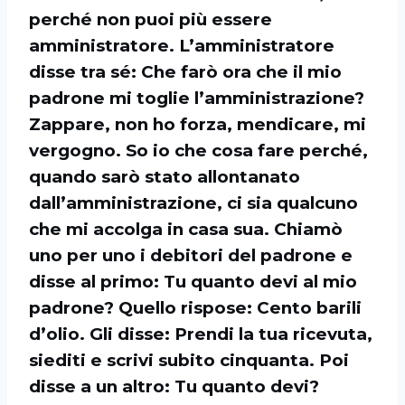
perché non puoi più essere
amministratore. L’amministratore
disse tra sé: Che farò ora che il mio
padrone mi toglie l’amministrazione?
Zappare, non ho forza, mendicare, mi
vergogno. So io che cosa fare perché,
quando sarò stato allontanato
dall’amministrazione, ci sia qualcuno
che mi accolga in casa sua. Chiamò
uno per uno i debitori del padrone e
disse al primo: Tu quanto devi al mio
padrone? Quello rispose: Cento barili
d’olio. Gli disse: Prendi la tua ricevuta,
siediti e scrivi subito cinquanta. Poi
disse a un altro: Tu quanto devi?