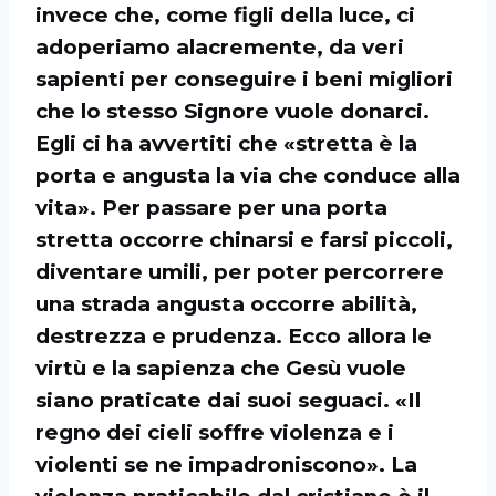
invece che, come figli della luce, ci
adoperiamo alacremente, da veri
sapienti per conseguire i beni migliori
che lo stesso Signore vuole donarci.
Egli ci ha avvertiti che «stretta è la
porta e angusta la via che conduce alla
vita». Per passare per una porta
stretta occorre chinarsi e farsi piccoli,
diventare umili, per poter percorrere
una strada angusta occorre abilità,
destrezza e prudenza. Ecco allora le
virtù e la sapienza che Gesù vuole
siano praticate dai suoi seguaci. «Il
regno dei cieli soffre violenza e i
violenti se ne impadroniscono». La