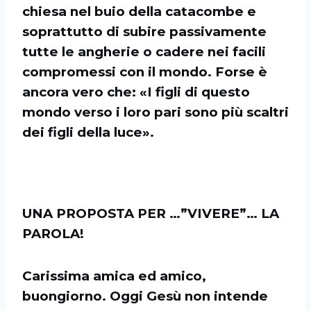
chiesa nel buio della catacombe e
soprattutto di subire passivamente
tutte le angherie o cadere nei facili
compromessi con il mondo. Forse è
ancora vero che: «I figli di questo
mondo verso i loro pari sono più scaltri
dei figli della luce».
UNA PROPOSTA PER …”VIVERE”… LA
PAROLA!
Carissima amica ed amico,
buongiorno. Oggi Gesù non intende