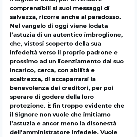
comprensibili si suoi messaggi di
salvezza, ricorre anche al paradosso.
Nel vangelo di oggi viene lodata
l’astuzia di un autentico imbroglione,
che, vistosi scoperto della sua
infedeltà verso il proprio padrone e
prossimo ad un licenziamento dal suo
incarico, cerca, con abilità e
scaltrezza, di accaparrarsi la
benevolenza dei creditori, per poi
sperare di godere della loro
protezione. È fin troppo evidente che
il Signore non vuole che imitiamo
l’astuzia e ancor meno la disonestà
dell’amministratore infedele. Vuole