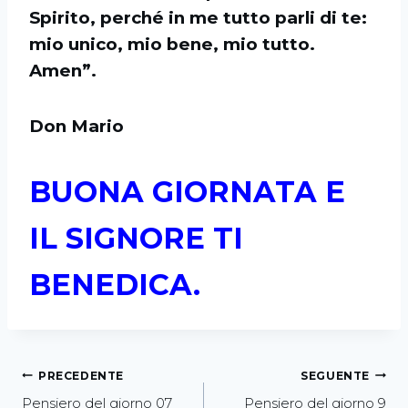
Spirito, perché in me tutto parli di te:
mio unico, mio bene, mio tutto.
Amen”.
Don Mario
BUONA GIORNATA E
IL SIGNORE TI
BENEDICA.
PRECEDENTE
SEGUENTE
Pensiero del giorno 07
Pensiero del giorno 9