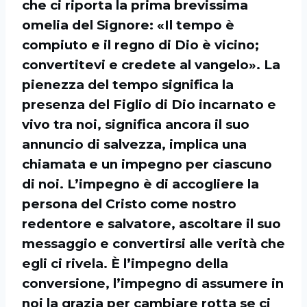
che ci riporta la prima brevissima
omelia del Signore: «Il tempo è
compiuto e il regno di Dio è vicino;
convertitevi e credete al vangelo». La
pienezza del tempo significa la
presenza del Figlio di Dio incarnato e
vivo tra noi, significa ancora il suo
annuncio di salvezza, implica una
chiamata e un impegno per ciascuno
di noi. L’impegno è di accogliere la
persona del Cristo come nostro
redentore e salvatore, ascoltare il suo
messaggio e convertirsi alle verità che
egli ci rivela. È l’impegno della
conversione, l’impegno di assumere in
noi la grazia per cambiare rotta se ci