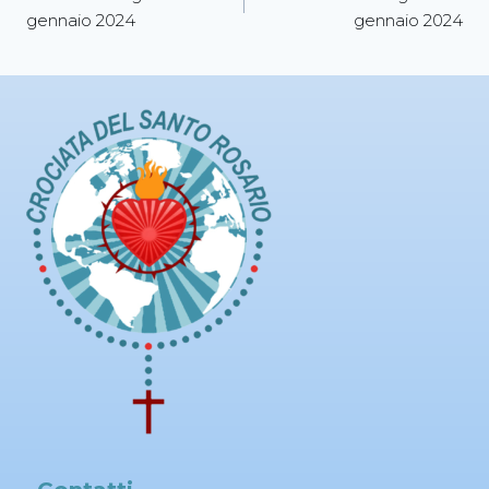
gennaio 2024
gennaio 2024