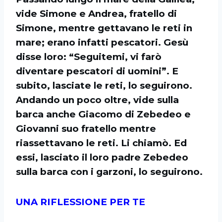
vide Simone e Andrea, fratello di
Simone, mentre gettavano le reti in
mare; erano infatti pescatori. Gesù
disse loro: “Seguitemi, vi farò
diventare pescatori di uomini”. E
subito, lasciate le reti, lo seguirono.
Andando un poco oltre, vide sulla
barca anche Giacomo di Zebedeo e
Giovanni suo fratello mentre
riassettavano le reti. Li chiamò. Ed
essi, lasciato il loro padre Zebedeo
sulla barca con i garzoni, lo seguirono.
UNA RIFLESSIONE PER TE