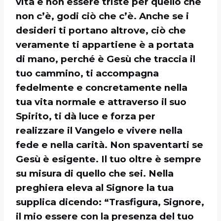
vita e non essere triste per quello che
non c’è, godi ciò che c’è. Anche se i
desideri ti portano altrove, ciò che
veramente ti appartiene è a portata
di mano, perché è Gesù che traccia il
tuo cammino, ti accompagna
fedelmente e concretamente nella
tua vita normale e attraverso il suo
Spirito, ti dà luce e forza per
realizzare il Vangelo e vivere nella
fede e nella carità. Non spaventarti se
Gesù è esigente. Il tuo oltre è sempre
su misura di quello che sei. Nella
preghiera eleva al Signore la tua
supplica dicendo: “Trasfigura, Signore,
il mio essere con la presenza del tuo