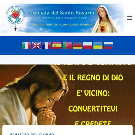
PENSIERO DEL GIORNO