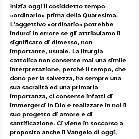
Inizia oggi il cosiddetto tempo
«ordinario» prima della Quaresima.
L’aggettivo «ordinario» potrebbe
indurci in errore se gli attribuiamo il
significato di dimesso, non
importante, usuale. La liturgia
cattolica non consente mai una simile
interpretazione, perché il tempo, che
dono per la salvezza, ha sempre una
sua sacralità ed una primaria
importanza, ci consente infatti di
immergerci in Dio e realizzare in noi il
suo progetto di amore e di
santificazione. Ci viene in soccorso a
proposito anche il Vangelo di oggi,