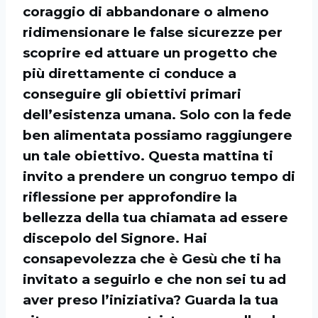
coraggio di abbandonare o almeno
ridimensionare le false sicurezze per
scoprire ed attuare un progetto che
più direttamente ci conduce a
conseguire gli obiettivi primari
dell’esistenza umana. Solo con la fede
ben alimentata possiamo raggiungere
un tale obiettivo. Questa mattina ti
invito a prendere un congruo tempo di
riflessione per approfondire la
bellezza della tua chiamata ad essere
discepolo del Signore. Hai
consapevolezza che è Gesù che ti ha
invitato a seguirlo e che non sei tu ad
aver preso l’iniziativa? Guarda la tua