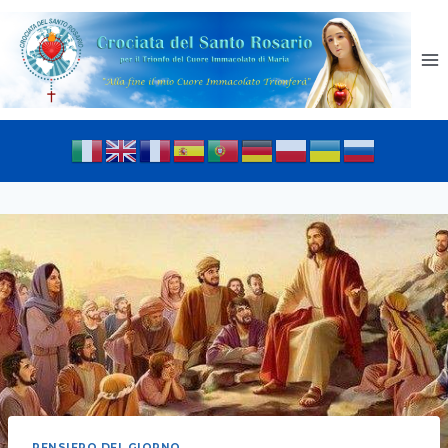
PENSIERO DEL GIORNO