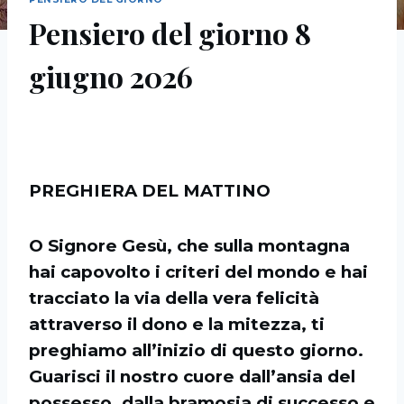
Pensiero del giorno 8
giugno 2026
PREGHIERA DEL MATTINO
O Signore Gesù, che sulla montagna
hai capovolto i criteri del mondo e hai
tracciato la via della vera felicità
attraverso il dono e la mitezza, ti
preghiamo all’inizio di questo giorno.
Guarisci il nostro cuore dall’ansia del
possesso, dalla bramosia di successo e