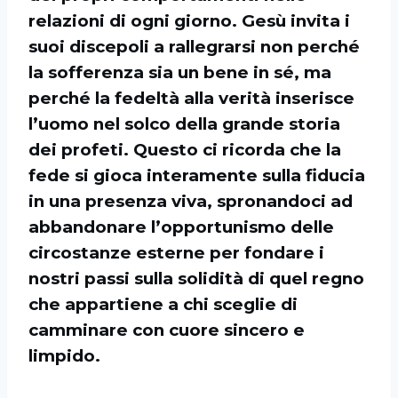
relazioni di ogni giorno. Gesù invita i
suoi discepoli a rallegrarsi non perché
la sofferenza sia un bene in sé, ma
perché la fedeltà alla verità inserisce
l’uomo nel solco della grande storia
dei profeti. Questo ci ricorda che la
fede si gioca interamente sulla fiducia
in una presenza viva, spronandoci ad
abbandonare l’opportunismo delle
circostanze esterne per fondare i
nostri passi sulla solidità di quel regno
che appartiene a chi sceglie di
camminare con cuore sincero e
limpido.