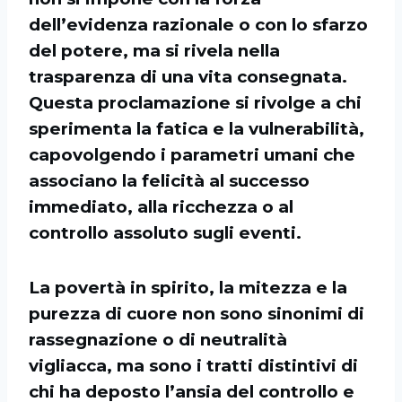
dell’evidenza razionale o con lo sfarzo
del potere, ma si rivela nella
trasparenza di una vita consegnata.
Questa proclamazione si rivolge a chi
sperimenta la fatica e la vulnerabilità,
capovolgendo i parametri umani che
associano la felicità al successo
immediato, alla ricchezza o al
controllo assoluto sugli eventi.
La povertà in spirito, la mitezza e la
purezza di cuore non sono sinonimi di
rassegnazione o di neutralità
vigliacca, ma sono i tratti distintivi di
chi ha deposto l’ansia del controllo e