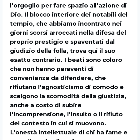
l’orgoglio per fare spazio all’azione di
Dio. Il blocco interiore dei notabili del
tempio, che abbiamo incontrato nei
giorni scorsi arroccati nella difesa del
proprio prestigio e spaventati dal
giudizio della folla, trova qui il suo
esatto contrario. I beati sono coloro
che non hanno paraventi di
convenienza da difendere, che
rifiutano l’agnosticismo di comodo e
scelgono la scomodità della giustizia,
anche a costo di subire
l’incomprensione, l’insulto o il rifiuto
del contesto in cui si muovono.
L’onestà intellettuale di chi ha fame e