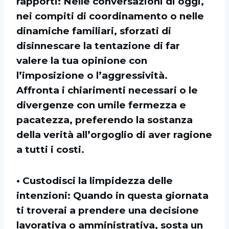
rapporti: Nelle conversazioni di oggi,
nei compiti di coordinamento o nelle
dinamiche familiari, sforzati di
disinnescare la tentazione di far
valere la tua opinione con
l’imposizione o l’aggressività.
Affronta i chiarimenti necessari o le
divergenze con umile fermezza e
pacatezza, preferendo la sostanza
della verità all’orgoglio di aver ragione
a tutti i costi.
• Custodisci la limpidezza delle
intenzioni: Quando in questa giornata
ti troverai a prendere una decisione
lavorativa o amministrativa, sosta un