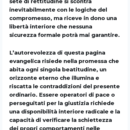
sete di rettitudine si scontra
inevitabilmente con le logiche del
compromesso, ma riceve in dono una
libertà interiore che nessuna
sicurezza formale potrà mai garantire.
L’autorevolezza di questa pagina
evangelica risiede nella promessa che
abita ogni singola beatitudine, un
orizzonte eterno che illumina e
riscatta le contraddizioni del presente
ordinario. Essere operatori di pace o
perseguita
ti per la giustizia richiede
una disponibilità interiore radicale e la
capacità di verificare la schiettezza
dei propri comportamenti nelle