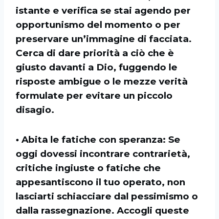
istante e verifica se stai agendo per
opportunismo del momento o per
preservare un’immagine di facciata.
Cerca di dare priorità a ciò che è
giusto davanti a Dio, fuggendo le
risposte ambigue o le mezze verità
formulate per evitare un piccolo
disagio.
• Abita le fatiche con speranza: Se
oggi dovessi incontrare contrarietà,
critiche ingiuste o fatiche che
appesantiscono il tuo operato, non
lasciarti schiacciare dal pessimismo o
dalla rassegnazione. Accogli queste