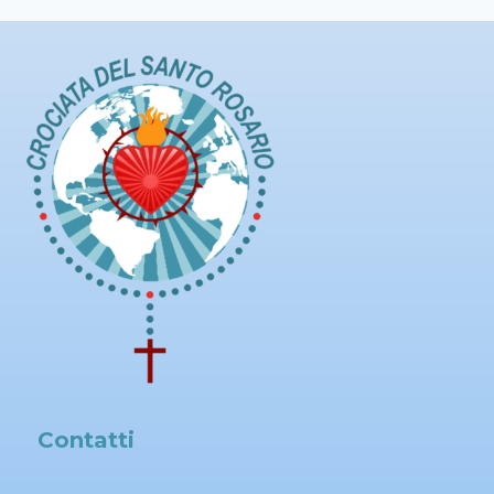
Contatti