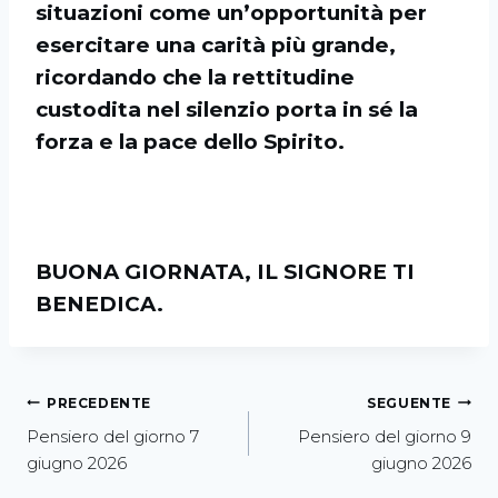
situazioni come un’opportunità per
esercitare una carità più grande,
ricordando che la rettitudine
custodita nel silenzio porta in sé la
forza e la pace dello Spirito.
BUONA GIORNATA, IL SIGNORE TI
BENEDICA.
PRECEDENTE
SEGUENTE
Pensiero del giorno 7
Pensiero del giorno 9
giugno 2026
giugno 2026