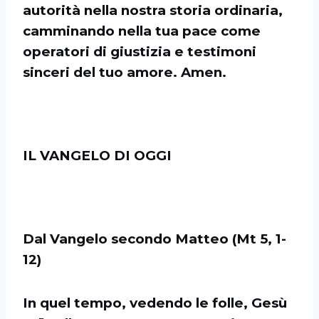
autorità nella nostra storia ordinaria,
camminando nella tua pace come
operatori di giustizia e testimoni
sinceri del tuo amore. Amen.
IL VANGELO DI OGGI
Dal Vangelo secondo Matteo (Mt 5, 1-
12)
In quel tempo, vedendo le folle, Gesù