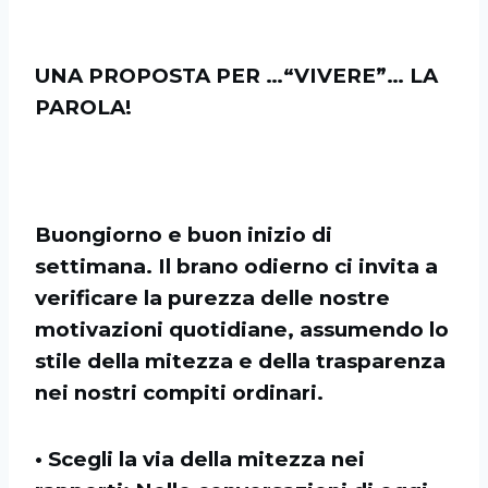
UNA PROPOSTA PER …“VIVERE”… LA
PAROLA!
Buongiorno e buon inizio di
settimana. Il brano odierno ci invita a
verificare la purezza delle nostre
motivazioni quotidiane, assumendo lo
stile della mitezza e della trasparenza
nei nostri compiti ordinari.
• Scegli la via della mitezza nei