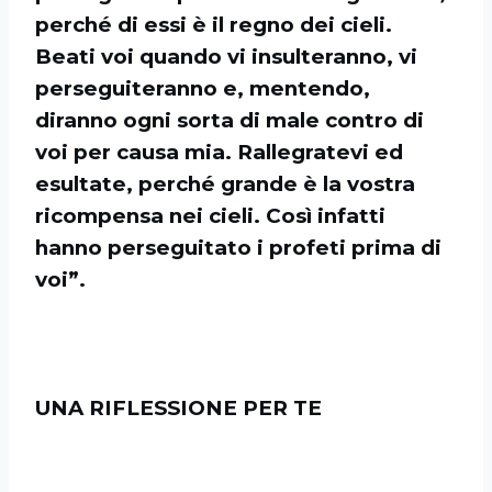
perché di essi è il regno dei cieli.
Beati voi quando vi insulteranno, vi
perseguiteranno e, mentendo,
diranno ogni sorta di male contro di
voi per causa mia. Rallegratevi ed
esultate, perché grande è la vostra
ricompensa nei cieli. Così infatti
hanno perseguitato i profeti prima di
voi”.
UNA RIFLESSIONE PER TE