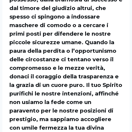
dal timore del giudizio altrui, che
spesso ci spingono a indossare
maschere di comodo o a cercare i
primi posti per difendere le nostre
piccole sicurezze umane. Quando la
paura della perdita o l’opportunismo
delle circostanze ci tentano verso il
compromesso e le mezze verità,
donaci il coraggio della trasparenza e
la grazia di un cuore puro. Il tuo Spirito
purifichi le nostre intenzioni, affinché
non usiamo la fede come un
paravento per le nostre posizioni di
prestigio, ma sappiamo accogliere
con umile fermezza la tua divina