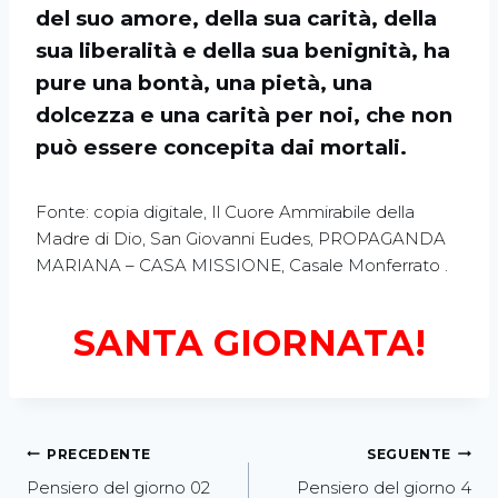
del suo amore, della sua carità, della
sua
liberalità e della sua benignità, ha
pure una bontà, una pietà, una
dolcezza e una carità per
noi, che non
può essere concepita dai mortali.
Fonte: copia digitale, Il Cuore Ammirabile della
Madre di Dio, San Giovanni Eudes, PROPAGANDA
MARIANA – CASA MISSIONE, Casale Monferrato .
SANTA GIORNATA!
PRECEDENTE
SEGUENTE
Pensiero del giorno 02
Pensiero del giorno 4