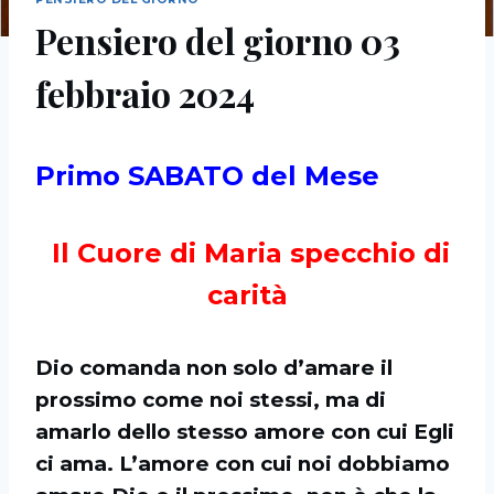
Pensiero del giorno 03
febbraio 2024
Primo SABATO del Mese
Il Cuore di Maria specchio di
carità
Dio comanda non solo d’amare il
prossimo come noi stessi, ma di
amarlo dello stesso
amore con cui Egli
ci ama. L’amore con cui noi dobbiamo