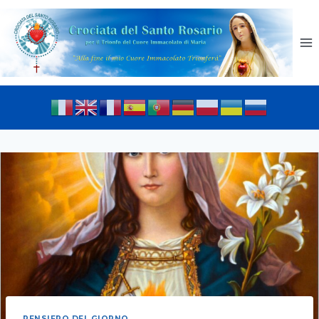
PENSIERO DEL GIORNO