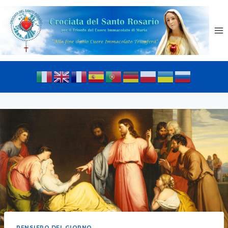
PENSIERO DEL GIORNO