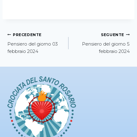
PRECEDENTE
SEGUENTE
Pensiero del giorno 03
Pensiero del giorno 5
febbraio 2024
febbraio 2024