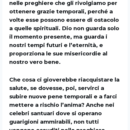
nelle preghiere che gli rivolgiamo per
ottenere grazie temporali, perché a
volte esse possono essere di ostacolo
a quelle spirituali. Dio non guarda solo
il momento presente, ma guarda i
nostri tempi futuri e l’eternità, e
proporziona le sue misericordie al
nostro vero bene.
Che cosa ci gioverebbe riacquistare la
salute, se dovesse, poi, servirci a
subire nuove pene temporali e a farci
mettere a rischio l’anima? Anche nei
celebri santuari dove si operano
guarigioni ammirabili, non tutti