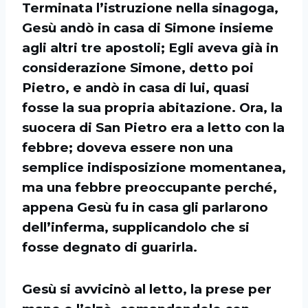
Terminata l’istruzione nella sinagoga,
Gesù andò in casa di Simone insieme
agli altri tre apostoli; Egli aveva già in
considerazione Simone, detto poi
Pietro, e andò in casa di lui, quasi
fosse la sua propria abitazione. Ora, la
suocera di San Pietro era a letto con la
febbre; doveva essere non una
semplice indisposizione momentanea,
ma una febbre preoccupante perché,
appena Gesù fu in casa gli parlarono
dell’inferma, supplicandolo che si
fosse degnato di guarirla.
Gesù si avvicinò al letto, la prese per