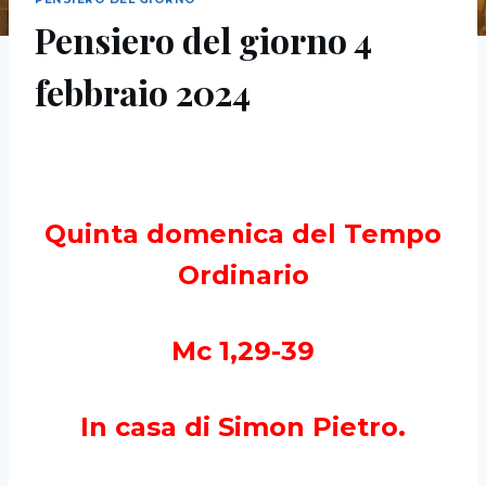
Pensiero del giorno 4
febbraio 2024
Quinta domenica del Tempo
Ordinario
Mc 1,29-39
In casa di Simon Pietro.