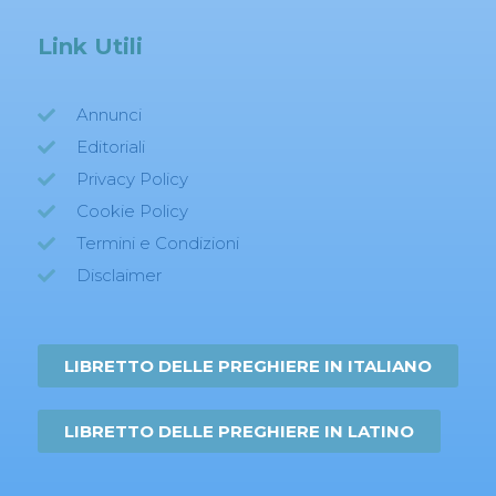
Link Utili
Annunci
Editoriali
Privacy Policy
Cookie Policy
Termini e Condizioni
Disclaimer
LIBRETTO DELLE PREGHIERE IN ITALIANO
LIBRETTO DELLE PREGHIERE IN LATINO