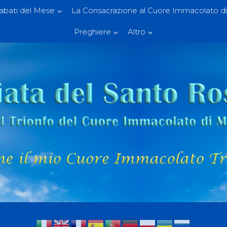
Sabati del Mese
La Consacrazione al Cuore Immacolato di
Preghiere
Altro