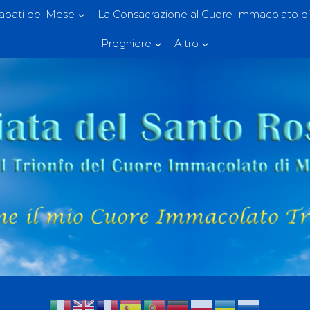
Sabati del Mese
La Consacrazione al Cuore Immacolato di
Preghiere
Altro