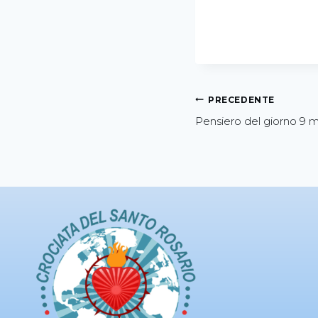
PRECEDENTE
Pensiero del giorno 9 