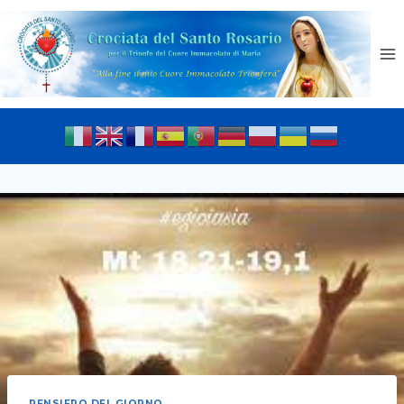
PENSIERO DEL GIORNO