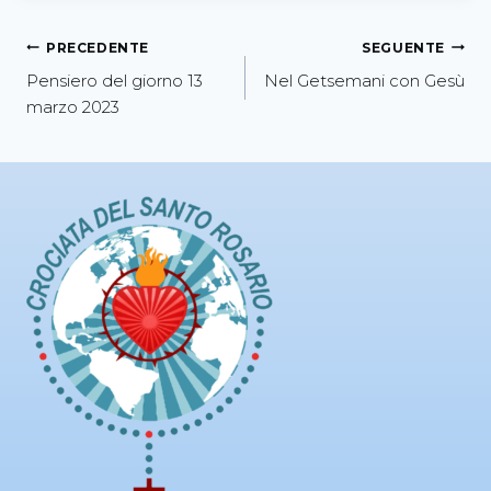
PRECEDENTE
SEGUENTE
Pensiero del giorno 13
Nel Getsemani con Gesù
marzo 2023