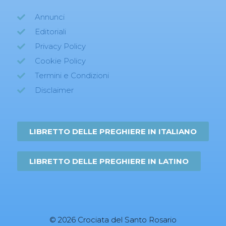
Annunci
Editoriali
Privacy Policy
Cookie Policy
Termini e Condizioni
Disclaimer
LIBRETTO DELLE PREGHIERE IN ITALIANO
LIBRETTO DELLE PREGHIERE IN LATINO
© 2026 Crociata del Santo Rosario