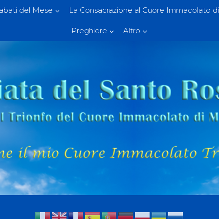
Sabati del Mese
La Consacrazione al Cuore Immacolato di
Preghiere
Altro