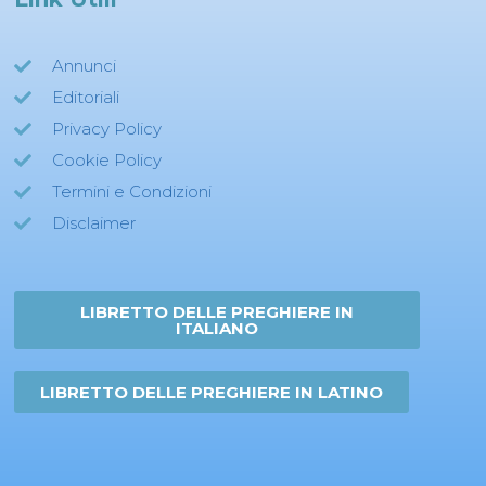
Annunci
Editoriali
Privacy Policy
Cookie Policy
Termini e Condizioni
Disclaimer
LIBRETTO DELLE PREGHIERE IN
ITALIANO
LIBRETTO DELLE PREGHIERE IN LATINO