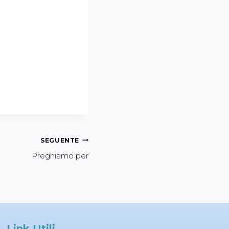
SEGUENTE
Preghiamo per
Link Utili