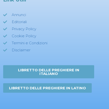
Annunci
Editoriali
Privacy Policy
Cookie Policy
Termini e Condizioni
Disclaimer
LIBRETTO DELLE PREGHIERE IN
ITALIANO
LIBRETTO DELLE PREGHIERE IN LATINO