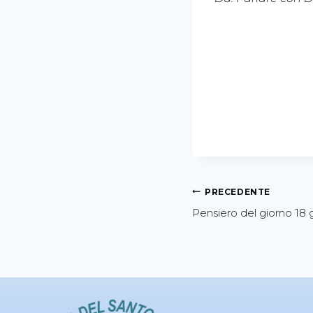
PRECEDENTE
Pensiero del giorno 18