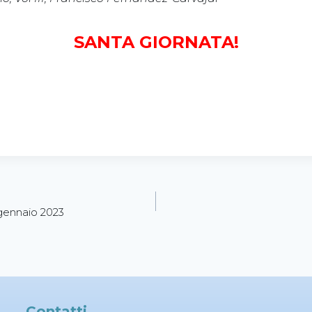
SANTA GIORNATA!
 gennaio 2023
Contatti