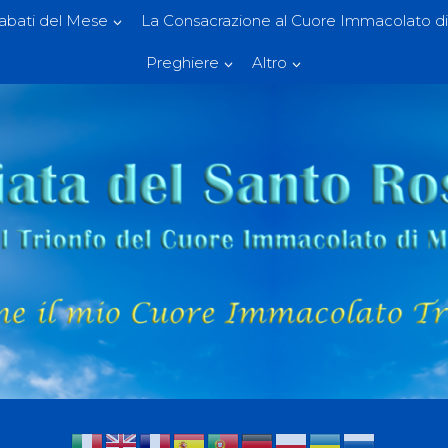
Sabati del Mese
La Consacrazione al Cuore Immacolato di
Preghiere
Altro