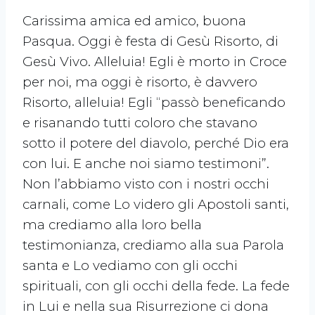
Carissima amica ed amico, buona
Pasqua. Oggi è festa di Gesù Risorto, di
Gesù Vivo. Alleluia! Egli è morto in Croce
per noi, ma oggi è risorto, è davvero
Risorto, alleluia! Egli “passò beneficando
e risanando tutti coloro che stavano
sotto il potere del diavolo, perché Dio era
con lui. E anche noi siamo testimoni”.
Non l’abbiamo visto con i nostri occhi
carnali, come Lo videro gli Apostoli santi,
ma crediamo alla loro bella
testimonianza, crediamo alla sua Parola
santa e Lo vediamo con gli occhi
spirituali, con gli occhi della fede. La fede
in Lui e nella sua Risurrezione ci dona