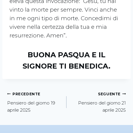
eleva questa invocazione: “Gesù, tu hai
vinto la morte per sempre. Vinci anche
in me ogni tipo di morte. Concedimi di
vivere nella certezza della tua e mia
resurrezione. Amen”.
BUONA PASQUA E IL
SIGNORE TI BENEDICA.
PRECEDENTE
SEGUENTE
Pensiero del giorno 19
Pensiero del giorno 21
aprile 2025
aprile 2025