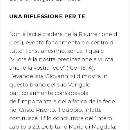
UNA RIFLESSIONE PER TE
Non è facile credere nella Risurrezione di
Gesù, evento fondamentale e centro di
tutto il cristianesimo, senza il quale
“vuota è la nostra predicazione e vuota
anche la vostra fede” (1Cor 15,14).
L’evangelista Giovanni si dimostra in
questo brano del suo Vangelo
particolarmente consapevole
dell’importanza e della fatica della fede
nel Cristo Risorto. Il dubbio, infatti,
costituisce il filo conduttore dell’intero
capitolo 20. Dubitano Maria di Magdala,