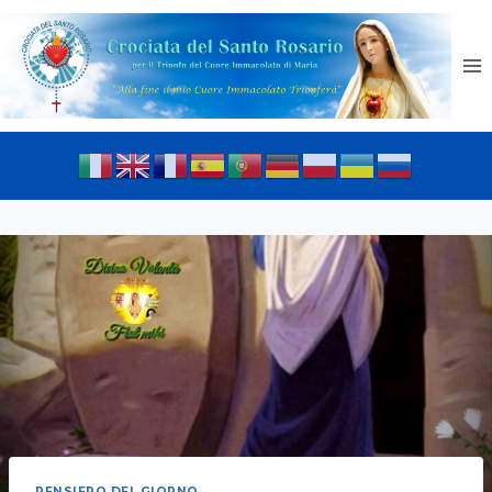
PENSIERO DEL GIORNO