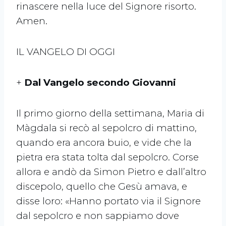
rinascere nella luce del Signore risorto.
Amen.
IL VANGELO DI OGGI
+
Dal Vangelo secondo Giovanni
Il primo giorno della settimana, Maria di
Màgdala si recò al sepolcro di mattino,
quando era ancora buio, e vide che la
pietra era stata tolta dal sepolcro. Corse
allora e andò da Simon Pietro e dall’altro
discepolo, quello che Gesù amava, e
disse loro: «Hanno portato via il Signore
dal sepolcro e non sappiamo dove