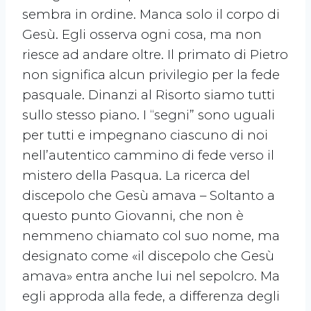
sembra in ordine. Manca solo il corpo di
Gesù. Egli osserva ogni cosa, ma non
riesce ad andare oltre. Il primato di Pietro
non significa alcun privilegio per la fede
pasquale. Dinanzi al Risorto siamo tutti
sullo stesso piano. I “segni” sono uguali
per tutti e impegnano ciascuno di noi
nell’autentico cammino di fede verso il
mistero della Pasqua. La ricerca del
discepolo che Gesù amava – Soltanto a
questo punto Giovanni, che non è
nemmeno chiamato col suo nome, ma
designato come «il discepolo che Gesù
amava» entra anche lui nel sepolcro. Ma
egli approda alla fede, a differenza degli