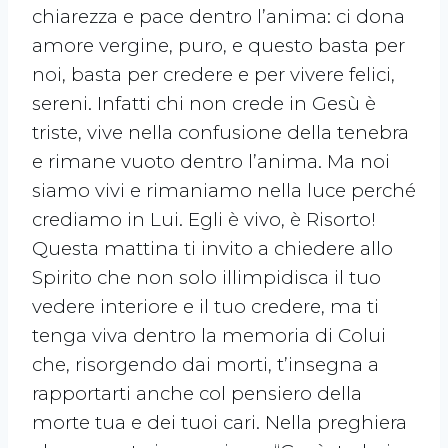
chiarezza e pace dentro l’anima: ci dona
amore vergine, puro, e questo basta per
noi, basta per credere e per vivere felici,
sereni. Infatti chi non crede in Gesù è
triste, vive nella confusione della tenebra
e rimane vuoto dentro l’anima. Ma noi
siamo vivi e rimaniamo nella luce perché
crediamo in Lui. Egli è vivo, è Risorto!
Questa mattina ti invito a chiedere allo
Spirito che non solo illimpidisca il tuo
vedere interiore e il tuo credere, ma ti
tenga viva dentro la memoria di Colui
che, risorgendo dai morti, t’insegna a
rapportarti anche col pensiero della
morte tua e dei tuoi cari. Nella preghiera