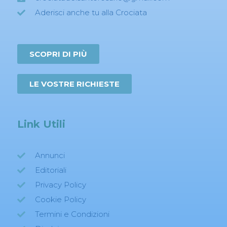
Aderisci anche tu alla Crociata
SCOPRI DI PIÙ
LE VOSTRE RICHIESTE
Link Utili
Annunci
Editoriali
Privacy Policy
Cookie Policy
Termini e Condizioni