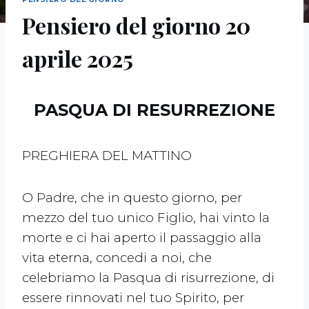
Pensiero del giorno 20
aprile 2025
PASQUA DI RESURREZIONE
PREGHIERA DEL MATTINO
O Padre, che in questo giorno, per
mezzo del tuo unico Figlio, hai vinto la
morte e ci hai aperto il passaggio alla
vita eterna, concedi a noi, che
celebriamo la Pasqua di risurrezione, di
essere rinnovati nel tuo Spirito, per