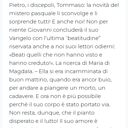
Pietro, i discepoli, Tommaso: la novità del
mistero pasquale li sconvolge e li
sorprende tutti! E anche noi! Non per
niente Giovanni concluderà il suo
Vangelo con l’ultima “beatitudine”
riservata anche a noi suoi lettori odierni:
«Beati quelli che non hanno visto e
hanno creduto!». La ricerca di Maria di
Magdala. – Ella si era incamminata di
buon mattino, quando era ancor buio,
per andare a piangere un morto, un
cadavere. E ora non è più possibile
perché il suo corpo è stato portato via.
Non resta, dunque, che il pianto
disperato e il lutto! Il suo amore è