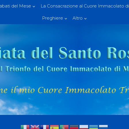
Sabati del Mese
La Consacrazione al Cuore Immacolato di
Preghiere
Altro