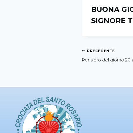
BUONA GIO
SIGNORE T
PRECEDENTE
Pensiero del giorno 20 