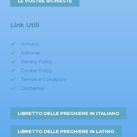
LE VOSTRE RICHIESTE
Link Utili
Annunci
Editoriali
Privacy Policy
Cookie Policy
Termini e Condizioni
Disclaimer
LIBRETTO DELLE PREGHIERE IN ITALIANO
LIBRETTO DELLE PREGHIERE IN LATINO