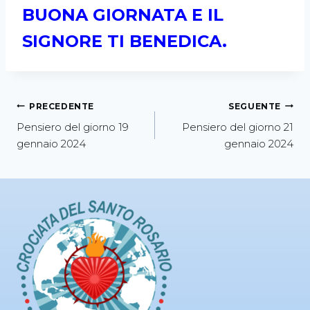
BUONA GIORNATA E IL
SIGNORE TI BENEDICA.
PRECEDENTE
SEGUENTE
Pensiero del giorno 19
Pensiero del giorno 21
gennaio 2024
gennaio 2024