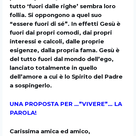
tutto ‘fuori dalle righe’ sembra loro
follia. Si oppongono a quel suo
“essere fuori di sé”. In effetti Gesù è
fuori dai propri comodi, dai propri
interessi e calcoli, dalle proprie
esigenze, dalla propria fama. Gesù è
del tutto fuori dal mondo dell’ego,
lanciato totalmente in quello
dell’amore a cui è lo Spirito del Padre
a sospingerlo.
UNA PROPOSTA PER …”VIVERE”… LA
PAROLA!
Carissima amica ed amico,