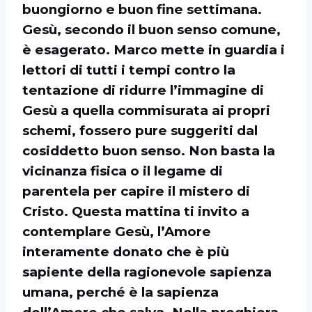
buongiorno e buon fine settimana.
Gesù, secondo il buon senso comune,
è esagerato. Marco mette in guardia i
lettori di tutti i tempi contro la
tentazione di ridurre l’immagine di
Gesù a quella commisurata ai propri
schemi, fossero pure suggeriti dal
cosiddetto buon senso. Non basta la
vicinanza fisica o il legame di
parentela per capire il mistero di
Cristo. Questa mattina ti invito a
contemplare Gesù, l’Amore
interamente donato che è più
sapiente della ragionevole sapienza
umana, perché è la sapienza