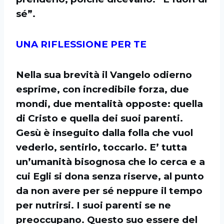
sé”.
UNA RIFLESSIONE PER TE
Nella sua brevità il Vangelo odierno
esprime, con incredibile forza, due
mondi, due mentalità opposte: quella
di Cristo e quella dei suoi parenti.
Gesù è inseguito dalla folla che vuol
vederlo, sentirlo, toccarlo. E’ tutta
un’umanità bisognosa che lo cerca e a
cui Egli si dona senza riserve, al punto
da non avere per sé neppure il tempo
per nutrirsi. I suoi parenti se ne
preoccupano. Questo suo essere del