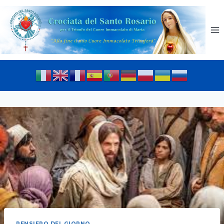
PENSIERO DEL GIORNO