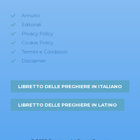
Annunci
Editoriali
Privacy Policy
Cookie Policy
Termini e Condizioni
Disclaimer
LIBRETTO DELLE PREGHIERE IN ITALIANO
LIBRETTO DELLE PREGHIERE IN LATINO