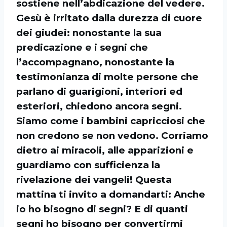
sostiene nell’abdicazione del vedere.
Gesù è irritato dalla durezza di cuore
dei giudei: nonostante la sua
predicazione e i segni che
l’accompagnano, nonostante la
testimonianza di molte persone che
parlano di guarigioni, interiori ed
esteriori, chiedono ancora segni.
Siamo come i bambini capricciosi che
non credono se non vedono. Corriamo
dietro ai miracoli, alle apparizioni e
guardiamo con sufficienza la
rivelazione dei vangeli! Questa
mattina ti invito a domandarti: Anche
io ho bisogno di segni? E di quanti
segni ho bisogno per convertirmi