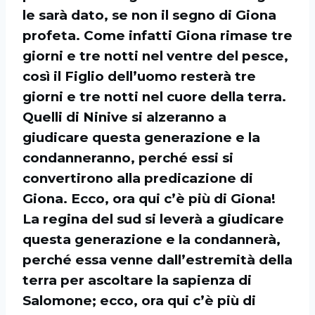
le sarà dato, se non il segno di Giona
profeta. Come infatti Giona rimase tre
giorni e tre notti nel ventre del pesce,
così il Figlio dell’uomo resterà tre
giorni e tre notti nel cuore della terra.
Quelli di Ninive si alzeranno a
giudicare questa generazione e la
condanneranno, perché essi si
convertirono alla predicazione di
Giona. Ecco, ora qui c’è più di Giona!
La regina del sud si leverà a giudicare
questa generazione e la condannerà,
perché essa venne dall’estremità della
terra per ascoltare la sapienza di
Salomone; ecco, ora qui c’è più di