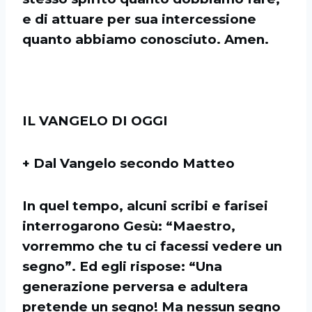
e di attuare per sua intercessione
quanto abbiamo conosciuto. Amen.
IL VANGELO DI OGGI
+ Dal Vangelo secondo Matteo
In quel tempo, alcuni scribi e farisei
interrogarono Gesù: “Maestro,
vorremmo che tu ci facessi vedere un
segno”. Ed egli rispose: “Una
generazione perversa e adultera
pretende un segno! Ma nessun segno