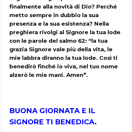
finalmente alla novità di Dio? Perché
metto sempre in dubbio la sua
presenza e la sua esistenza? Nella
preghiera rivolgi al Signore la tua lode
con le parole del salmo 62: “la tua
grazia Signore vale più della vita, le
mie labbra diranno la tua lode. Così ti
benedirò finché io viva, nel tuo nome
alzerò le mie mani. Amen”.
BUONA GIORNATA E IL
SIGNORE TI BENEDICA.