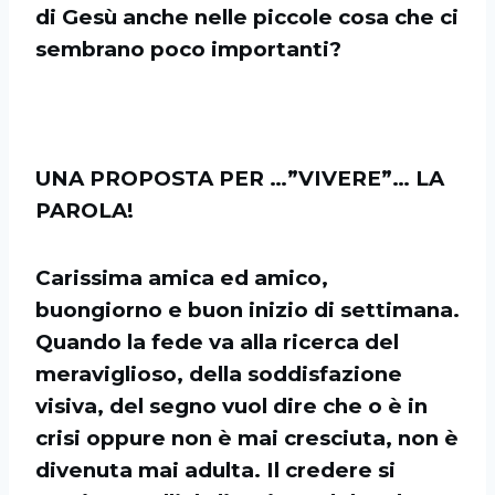
di Gesù anche nelle piccole cosa che ci
sembrano poco importanti?
UNA PROPOSTA PER …”VIVERE”… LA
PAROLA!
Carissima amica ed amico,
buongiorno e buon inizio di settimana.
Quando la fede va alla ricerca del
meraviglioso, della soddisfazione
visiva, del segno vuol dire che o è in
crisi oppure non è mai cresciuta, non è
divenuta mai adulta. Il credere si