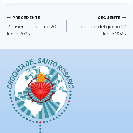
PRECEDENTE
SEGUENTE
Pensiero del giorno 20
Pensiero del giorno 22
luglio 2025
luglio 2025