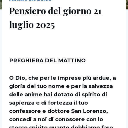
Pensiero del giorno 21
luglio 2025
PREGHIERA DEL MATTINO
O Dio, che per le imprese più ardue, a
gloria del tuo nome e per la salvezza
delle anime hai dotato di spirito di
sapienza e di fortezza il tuo
confessore e dottore San Lorenzo,
concedi a noi di conoscere con lo
stesso spirito quanto dobbiamo fare,