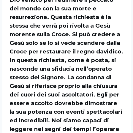
del mondo con la sua morte e
resurrezione. Questa richiesta è la
stessa che verrà poi rivolta a Gesù
morente sulla Croce. Si può credere a
Gesù solo se lo si vede scendere dalla
Croce per restaurare il regno davidico.
In questa richiesta, come è posta, si
nasconde una sfiducia nell’operato
stesso del Signore. La condanna di
Gesù si riferisce proprio alla chiusura
dei cuori dei suoi ascoltatori. Egli per
essere accolto dovrebbe dimostrare
la sua potenza con eventi spettacolari
ed incredibili. Noi siamo capaci di
leggere nei segni dei tempi l’operare