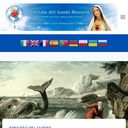
PENSIERO DEL GIORNO