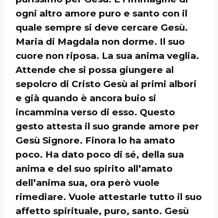
ogni altro amore puro e santo con il
quale sempre si deve cercare Gesù.
Maria di Magdala non dorme. Il suo
cuore non riposa. La sua anima veglia.
Attende che si possa giungere al
sepolcro di Cristo Gesù ai primi albori
e già quando è ancora buio si
incammina verso di esso. Questo
gesto attesta il suo grande amore per
Gesù Signore. Finora lo ha amato
poco. Ha dato poco di sé, della sua
anima e del suo spirito all’amato
dell’anima sua, ora però vuole
rimediare. Vuole attestarle tutto il suo
affetto spirituale, puro, santo. Gesù