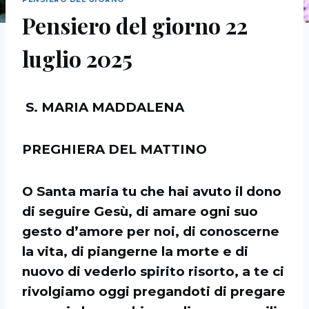
Pensiero del giorno 22
luglio 2025
S. MARIA MADDALENA
PREGHIERA DEL MATTINO
O Santa maria tu che hai avuto il dono
di seguire Gesù, di amare ogni suo
gesto d’amore per noi, di conoscerne
la vita, di piangerne la morte e di
nuovo di vederlo spirito risorto, a te ci
rivolgiamo oggi pregandoti di pregare