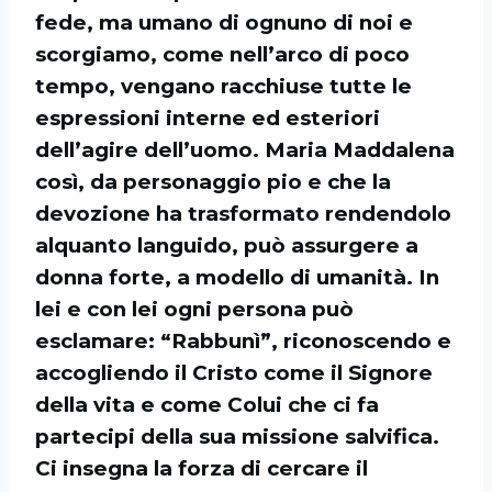
fede, ma umano di ognuno di noi e
scorgiamo, come nell’arco di poco
tempo, vengano racchiuse tutte le
espressioni interne ed esteriori
dell’agire dell’uomo. Maria Maddalena
così, da personaggio pio e che la
devozione ha trasformato rendendolo
alquanto languido, può assurgere a
donna forte, a modello di umanità. In
lei e con lei ogni persona può
esclamare: “Rabbunì”, riconoscendo e
accogliendo il Cristo come il Signore
della vita e come Colui che ci fa
partecipi della sua missione salvifica.
Ci insegna la forza di cercare il