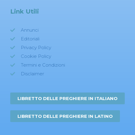
Link Utili
Annunci
Editoriali
Privacy Policy
Cookie Policy
Termini e Condizioni
Disclaimer
LIBRETTO DELLE PREGHIERE IN ITALIANO
LIBRETTO DELLE PREGHIERE IN LATINO