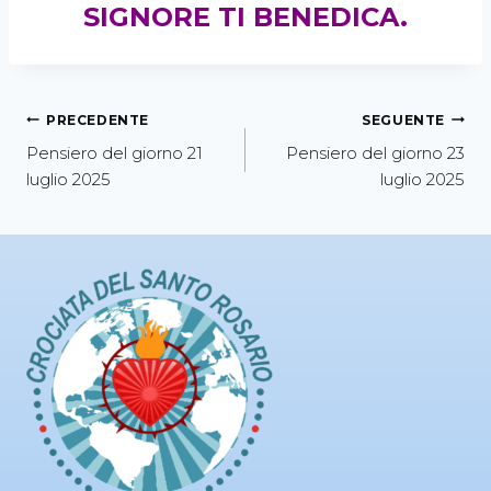
SIGNORE TI BENEDICA.
PRECEDENTE
SEGUENTE
Pensiero del giorno 21
Pensiero del giorno 23
luglio 2025
luglio 2025