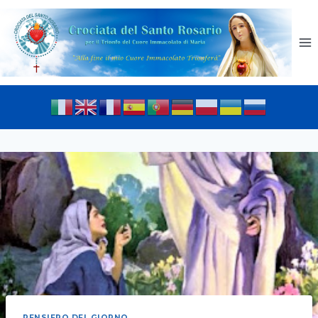
PENSIERO DEL GIORNO