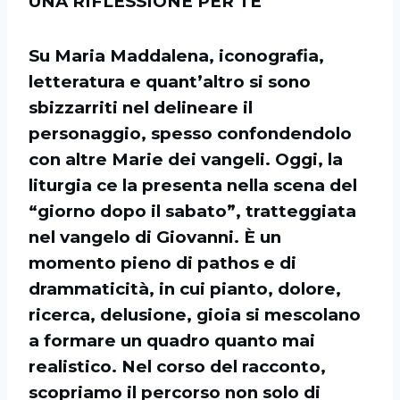
UNA RIFLESSIONE PER TE
Su Maria Maddalena, iconografia,
letteratura e quant’altro si sono
sbizzarriti nel delineare il
personaggio, spesso confondendolo
con altre Marie dei vangeli. Oggi, la
liturgia ce la presenta nella scena del
“giorno dopo il sabato”, tratteggiata
nel vangelo di Giovanni. È un
momento pieno di pathos e di
drammaticità, in cui pianto, dolore,
ricerca, delusione, gioia si mescolano
a formare un quadro quanto mai
realistico. Nel corso del racconto,
scopriamo il percorso non solo di