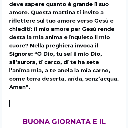
deve sapere quanto è grande il suo
amore. Questa mattina ti invito a
riflettere sul tuo amore verso Gesù e
chiediti: il mio amore per Gesù rende
desta la mia anima e inquieto il mio
cuore? Nella preghiera invoca il
Signore: “O Dio, tu sei il mio Dio,
all’aurora, ti cerco, di te ha sete
l’anima mia, a te anela la mia carne,
come terra deserta, arida, senz’acqua.
Amen”.
BUONA GIORNATA E IL