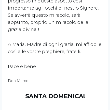
progresso in questo aspetto così
importante agli occhi di nostro Signore.
Se avverrà questo miracolo, sarà,
appunto, proprio un miracolo della
grazia divina !
A Maria, Madre di ogni grazia, mi affido, e
così alle vostre preghiere, fratelli.
Pace e bene
Don Marco.
SANTA DOMENICA!