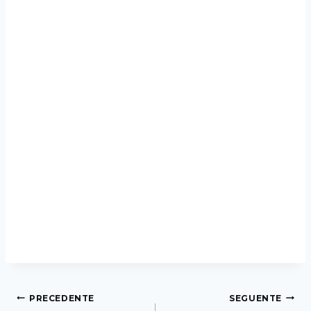
PRECEDENTE
SEGUENTE