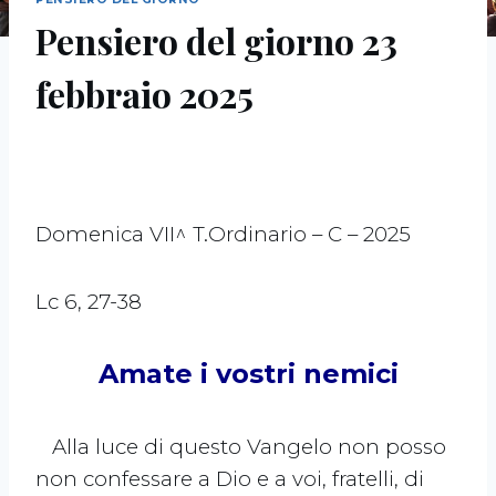
Pensiero del giorno 23
febbraio 2025
Domenica VII^ T.Ordinario – C – 2025
Lc 6, 27-38
Amate i vostri nemici
Alla luce di questo Vangelo non posso
non confessare a Dio e a voi, fratelli, di