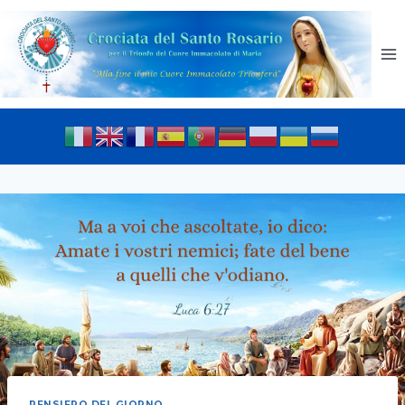
PENSIERO DEL GIORNO