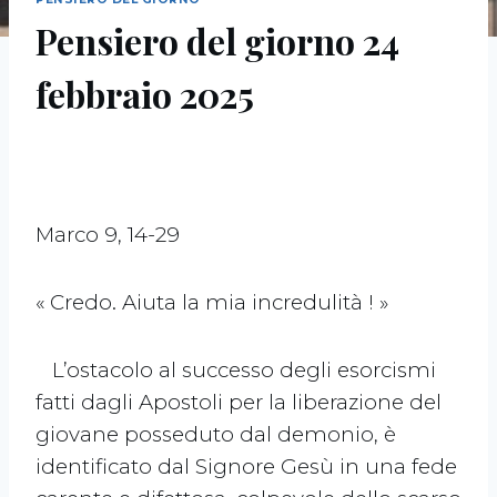
Pensiero del giorno 24
febbraio 2025
Marco 9, 14-29
« Credo. Aiuta la mia incredulità ! »
L’ostacolo al successo degli esorcismi
fatti dagli Apostoli per la liberazione del
giovane posseduto dal demonio, è
identificato dal Signore Gesù in una fede