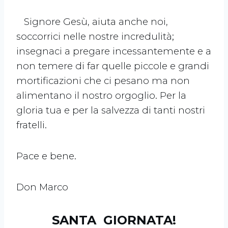
Signore Gesù, aiuta anche noi,
soccorrici nelle nostre incredulità;
insegnaci a pregare incessantemente e a
non temere di far quelle piccole e grandi
mortificazioni che ci pesano ma non
alimentano il nostro orgoglio. Per la
gloria tua e per la salvezza di tanti nostri
fratelli.
Pace e bene.
Don Marco
SANTA GIORNATA!