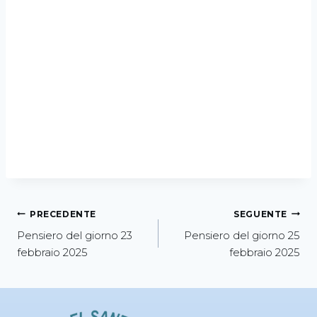
PRECEDENTE
SEGUENTE
Pensiero del giorno 23
Pensiero del giorno 25
febbraio 2025
febbraio 2025