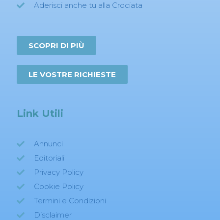
Aderisci anche tu alla Crociata
SCOPRI DI PIÙ
LE VOSTRE RICHIESTE
Link Utili
Annunci
Editoriali
Privacy Policy
Cookie Policy
Termini e Condizioni
Disclaimer