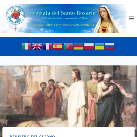
PENSIERO DEL GIORNO