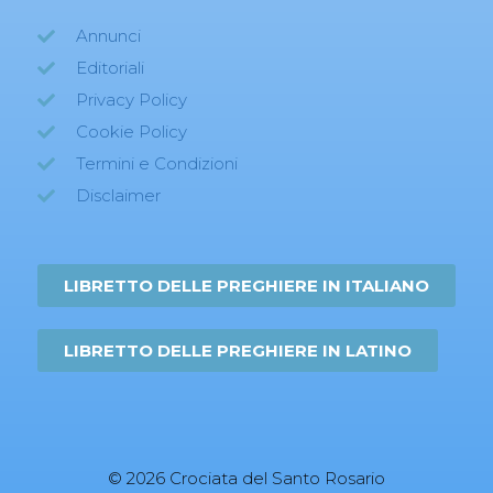
Annunci
Editoriali
Privacy Policy
Cookie Policy
Termini e Condizioni
Disclaimer
LIBRETTO DELLE PREGHIERE IN ITALIANO
LIBRETTO DELLE PREGHIERE IN LATINO
© 2026 Crociata del Santo Rosario