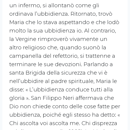
un infermo, si allontanò come gli
ordinava l’ubbidienza. Ritornato, trovò
Maria che lo stava aspettando e che lodò
molto la sua ubbidienza io. Al contrario,
la Vergine rimproverò vivamente un
altro religioso che, quando suonò la
campanella del refettorio, si trattenne a
terminare le sue devozioni. Parlando a
santa Brigida della sicurezza che vi è
nell’ubbidire al padre spirituale, Maria le
disse: « L’ubbidienza conduce tutti alla
gloria ». San Filippo Neri affermava che
Dio non chiede conto delle cose fatte per
ubbidienza, poiché egli stesso ha detto: «
Chi ascolta voi ascolta me. Chi disprezza