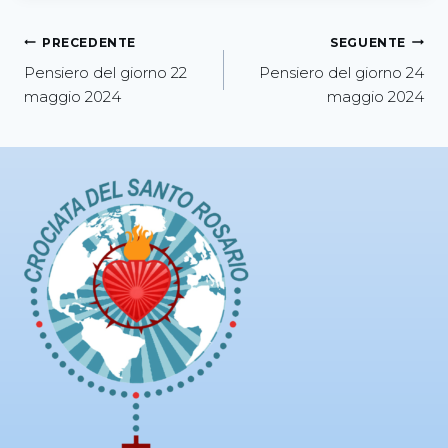
PRECEDENTE
SEGUENTE
Pensiero del giorno 22
Pensiero del giorno 24
maggio 2024
maggio 2024