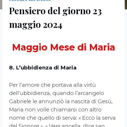
Pensiero del giorno 23
maggio 2024
Maggio Mese di Maria
8. L’ubbidienza di Maria
Per l’amore che portava alla virtù
dell’ubbidienza, quando l’arcangelo
Gabriele le annunziò la nascita di Gesù,
Maria non volle chiamarsi con altro
nome che quello di serva: « Ecco la serva
del Signore ». « Vera ancella, dice san