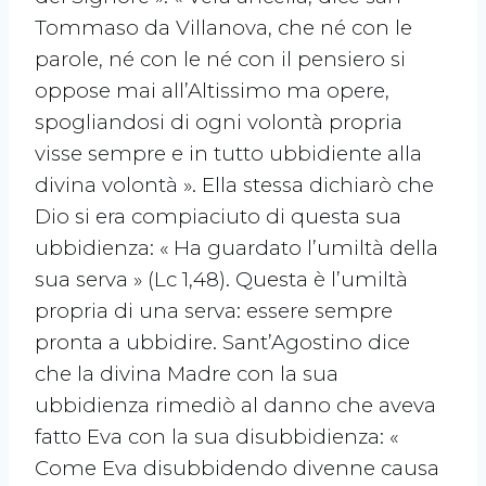
Tommaso da Villanova, che né con le
parole, né con le né con il pensiero si
oppose mai all’Altissimo ma opere,
spogliandosi di ogni volontà propria
visse sempre e in tutto ubbidiente alla
divina volontà ». Ella stessa dichiarò che
Dio si era compiaciuto di questa sua
ubbidienza: « Ha guardato l’umiltà della
sua serva » (Lc 1,48). Questa è l’umiltà
propria di una serva: essere sempre
pronta a ubbidire. Sant’Agostino dice
che la divina Madre con la sua
ubbidienza rimediò al danno che aveva
fatto Eva con la sua disubbidienza: «
Come Eva disubbidendo divenne causa