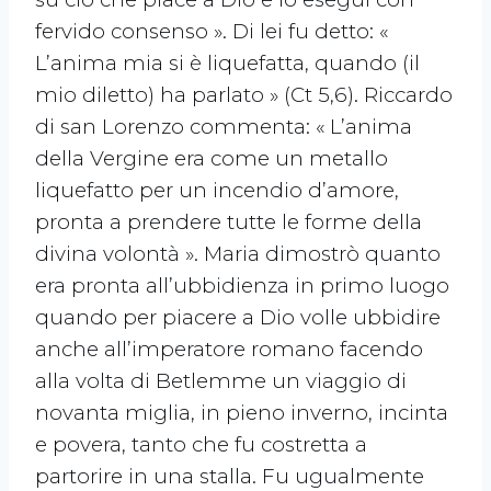
fervido consenso ». Di lei fu detto: «
L’anima mia si è liquefatta, quando (il
mio diletto) ha parlato » (Ct 5,6). Riccardo
di san Lorenzo commenta: « L’anima
della Vergine era come un metallo
liquefatto per un incendio d’amore,
pronta a prendere tutte le forme della
divina volontà ». Maria dimostrò quanto
era pronta all’ubbidienza in primo luogo
quando per piacere a Dio volle ubbidire
anche all’imperatore romano facendo
alla volta di Betlemme un viaggio di
novanta miglia, in pieno inverno, incinta
e povera, tanto che fu costretta a
partorire in una stalla. Fu ugualmente