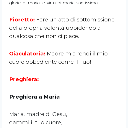
glorie-di-maria-le-virtu-di-maria-santissima
Fioretto:
Fare un atto di sottomissione
della propria volontà ubbidendo a
qualcosa che non ci piace.
Giaculatoria:
Madre mia rendi il mio
cuore obbediente come il Tuo!
Preghiera:
Preghiera a Maria
Maria, madre di Gesù,
dammi il tuo cuore,