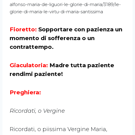
alfonso-maria-de-liguori-le-glorie-di-maria/3189/le-
glorie-di-maria-le-virtu-di-maria-santissima
Fioretto:
Sopportare con pazienza un
momento di sofferenza o un
contrattempo.
Giaculatoria:
Madre tutta paziente
rendimi paziente!
Preghiera:
Ricordati, o Vergine
Ricordati, o piissima Vergine Maria,