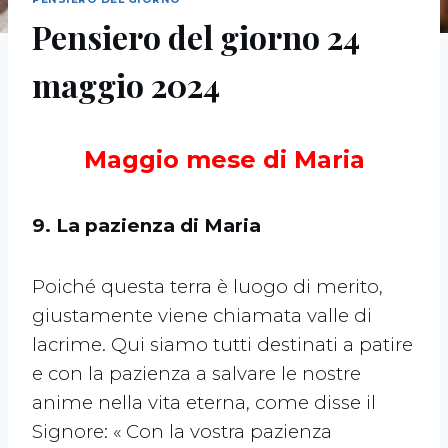
Pensiero del giorno 24
maggio 2024
Maggio mese di Maria
9. La pazienza di Maria
Poiché questa terra è luogo di merito,
giustamente viene chiamata valle di
lacrime. Qui siamo tutti destinati a patire
e con la pazienza a salvare le nostre
anime nella vita eterna, come disse il
Signore: « Con la vostra pazienza