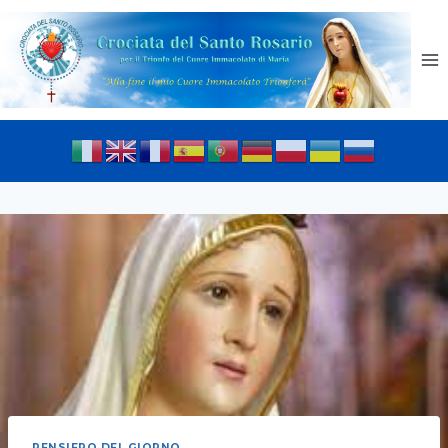
PENSIERO DEL GIORNO