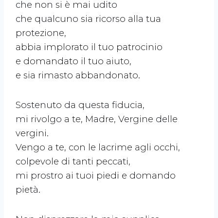
che non si è mai udito
che qualcuno sia ricorso alla tua
protezione,
abbia implorato il tuo patrocinio
e domandato il tuo aiuto,
e sia rimasto abbandonato.
Sostenuto da questa fiducia,
mi rivolgo a te, Madre, Vergine delle
vergini.
Vengo a te, con le lacrime agli occhi,
colpevole di tanti peccati,
mi prostro ai tuoi piedi e domando
pietà.