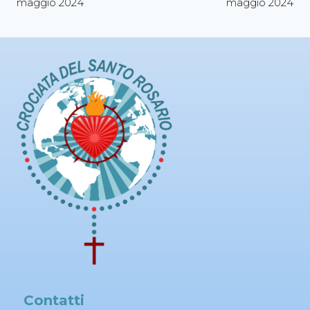
maggio 2024
maggio 2024
Contatti