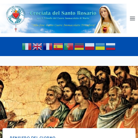
PENSIERO DEL GIORNO