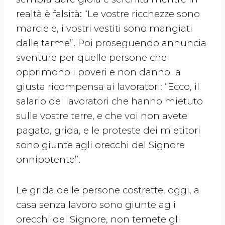
realtà è falsità: “Le vostre ricchezze sono
marcie e, i vostri vestiti sono mangiati
dalle tarme”. Poi proseguendo annuncia
sventure per quelle persone che
opprimono i poveri e non danno la
giusta ricompensa ai lavoratori: “Ecco, il
salario dei lavoratori che hanno mietuto
sulle vostre terre, e che voi non avete
pagato, grida, e le proteste dei mietitori
sono giunte agli orecchi del Signore
onnipotente”.
Le grida delle persone costrette, oggi, a
casa senza lavoro sono giunte agli
orecchi del Signore, non temete gli