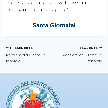
non su questa terra dove tutto sarà
“consumato dalla ruggine”.
Santa Giornata!
PRECEDENTE
SEGUENTE
Pensiero del Giorno 23
Pensiero del Giorno 25
febbraio
febbraio