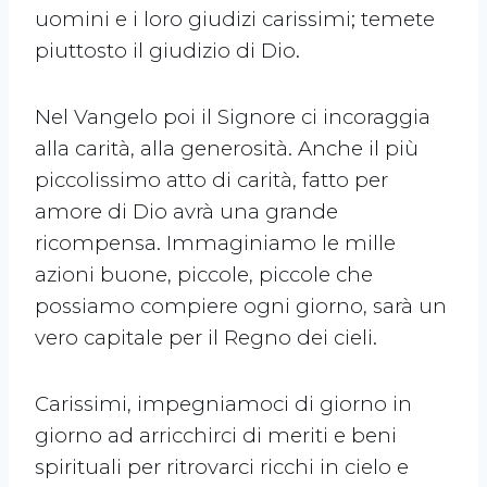
uomini e i loro giudizi carissimi; temete
piuttosto il giudizio di Dio.
Nel Vangelo poi il Signore ci incoraggia
alla carità, alla generosità. Anche il più
piccolissimo atto di carità, fatto per
amore di Dio avrà una grande
ricompensa. Immaginiamo le mille
azioni buone, piccole, piccole che
possiamo compiere ogni giorno, sarà un
vero capitale per il Regno dei cieli.
Carissimi, impegniamoci di giorno in
giorno ad arricchirci di meriti e beni
spirituali per ritrovarci ricchi in cielo e