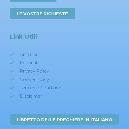
LE VOSTRE RICHIESTE
Link Utili
Annunci
Editoriali
Privacy Policy
Cookie Policy
Termini e Condizioni
Disclaimer
LIBRETTO DELLE PREGHIERE IN ITALIANO