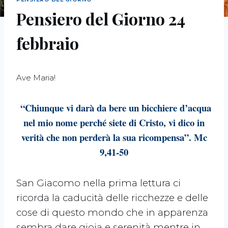
Pensiero del Giorno 24
febbraio
Ave Maria!
“Chiunque vi darà da bere un bicchiere d’acqua
nel mio nome perché siete di Cristo, vi dico in
verità che non perderà la sua ricompensa”. Mc
9,41-50
San Giacomo nella prima lettura ci
ricorda la caducità delle ricchezze e delle
cose di questo mondo che in apparenza
sembra dare gioia e serenità mentre in