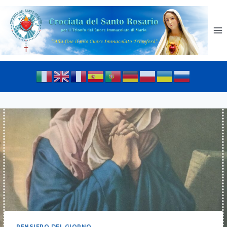
PENSIERO DEL GIORNO