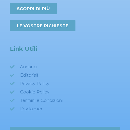
SCOPRI DI PIÙ
LE VOSTRE RICHIESTE
Link Utili
Annunci
Editoriali
Privacy Policy
Cookie Policy
Termini e Condizioni
Disclaimer