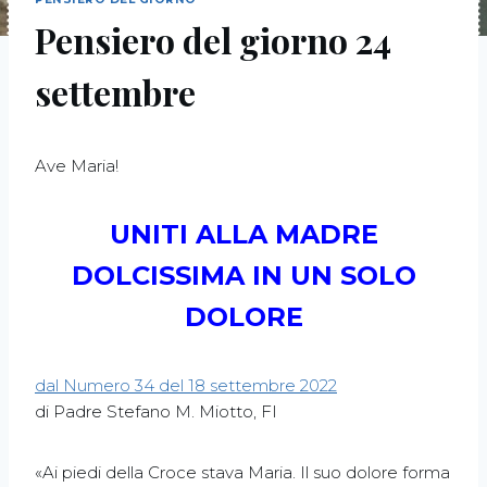
Pensiero del giorno 24
settembre
Ave Maria!
UNITI ALLA MADRE
DOLCISSIMA IN UN SOLO
DOLORE
dal Numero 34 del 18 settembre 2022
di Padre Stefano M. Miotto, FI
«Ai piedi della Croce stava Maria. Il suo dolore forma