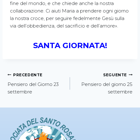
fine del mondo, e che chiede anche la nostra
collaborazione. Ci aiuti Maria a prendere ogni giorno
la nostra croce, per seguire fedelmente Gesù sulla
via dell’obbedienza, del sacrificio e dell’amore».
SANTA GIORNATA!
PRECEDENTE
SEGUENTE
Pensiero del Giorno 23
Pensiero del giorno 25
settembre
settembre