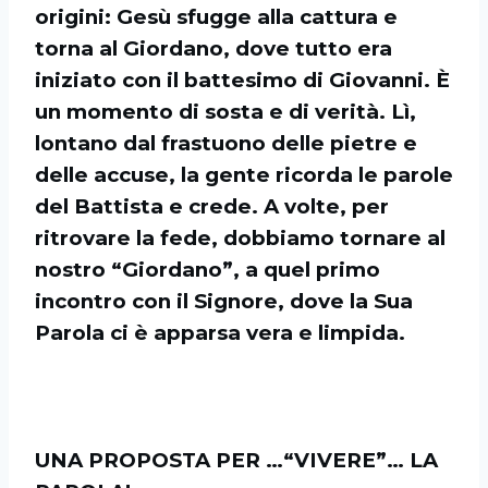
origini: Gesù sfugge alla cattura e
torna al Giordano, dove tutto era
iniziato con il battesimo di Giovanni. È
un momento di sosta e di verità. Lì,
lontano dal frastuono delle pietre e
delle accuse, la gente ricorda le parole
del Battista e crede. A volte, per
ritrovare la fede, dobbiamo tornare al
nostro “Giordano”, a quel primo
incontro con il Signore, dove la Sua
Parola ci è apparsa vera e limpida.
UNA PROPOSTA PER …“VIVERE”… LA