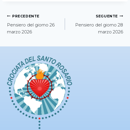
PRECEDENTE
SEGUENTE
Pensiero del giorno 26
Pensiero del giorno 28
marzo 2026
marzo 2026