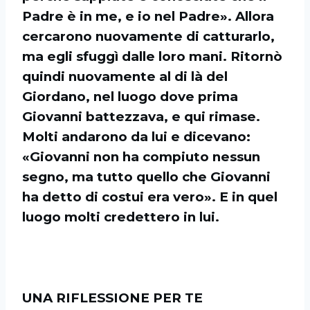
Padre è in me, e io nel Padre». Allora
cercarono nuovamente di catturarlo,
ma egli sfuggì dalle loro mani. Ritornò
quindi nuovamente al di là del
Giordano, nel luogo dove prima
Giovanni battezzava, e qui rimase.
Molti andarono da lui e dicevano:
«Giovanni non ha compiuto nessun
segno, ma tutto quello che Giovanni
ha detto di costui era vero». E in quel
luogo molti credettero in lui.
UNA RIFLESSIONE PER TE