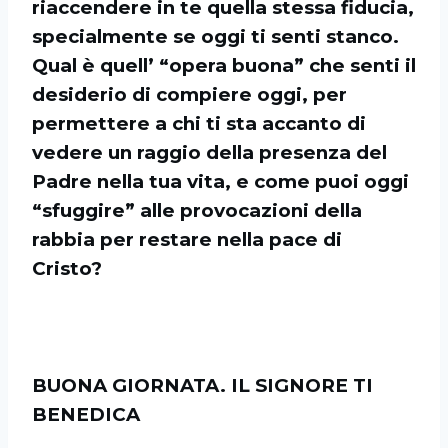
riaccendere in te quella stessa fiducia,
specialmente se oggi ti senti stanco.
Qual è quell’ “opera buona” che senti il
desiderio di compiere oggi, per
permettere a chi ti sta accanto di
vedere un raggio della presenza del
Padre nella tua vita, e come puoi oggi
“sfuggire” alle provocazioni della
rabbia per restare nella pace di
Cristo?
BUONA GIORNATA. IL SIGNORE TI
BENEDICA