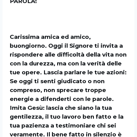
PAROLA!
Carissima amica ed amico,
buongiorno. Oggi il Signore ti invita a
rispondere alle difficoltà della vita non
con la durezza, ma con la verità delle
tue opere. Lascia parlare le tue azioni:
Se oggi ti senti giudicato o non
compreso, non sprecare troppe
energie a difenderti con le parole.
Imita Gesù: lascia che siano la tua
gentilezza, il tuo lavoro ben fatto e la
tua pazienza a testimoniare chi sei
veramente. Il bene fatto in silenzio è