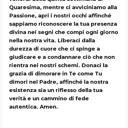
Quaresima, mentre ci avviciniamo alla
Passione, apri i nostri occhi affinché
sappiamo riconoscere la tua presenza
divina nei segni che compi ogni giorno
nella nostra vita. Liberaci dalla
durezza di cuore che ci spinge a
giudicare e a condannare ciò che non
rientra nei nostri schemi. Donaci la
grazia di dimorare in Te come Tu
dimori nel Padre, affinché la nostra
esistenza sia un riflesso della tua
verità e un cammino di fede
autentica. Amen.