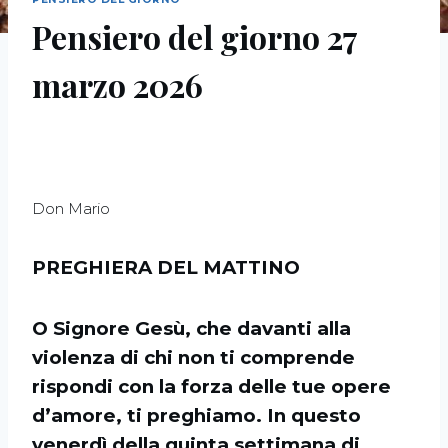
Pensiero del giorno 27
marzo 2026
Don Mario
PREGHIERA DEL MATTINO
O Signore Gesù, che davanti alla
violenza di chi non ti comprende
rispondi con la forza delle tue opere
d’amore, ti preghiamo. In questo
venerdì della quinta settimana di