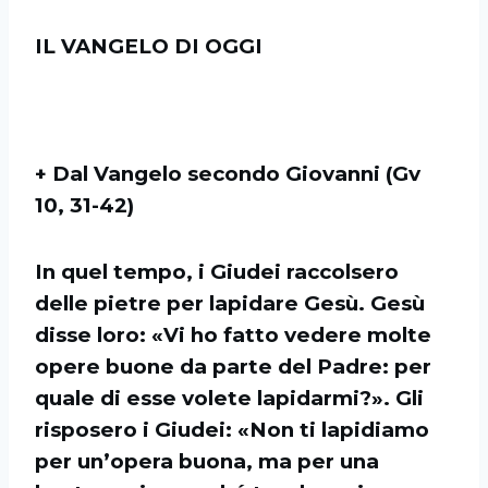
IL VANGELO DI OGGI
+ Dal Vangelo secondo Giovanni (Gv
10, 31-42)
In quel tempo, i Giudei raccolsero
delle pietre per lapidare Gesù. Gesù
disse loro: «Vi ho fatto vedere molte
opere buone da parte del Padre: per
quale di esse volete lapidarmi?». Gli
risposero i Giudei: «Non ti lapidiamo
per un’opera buona, ma per una