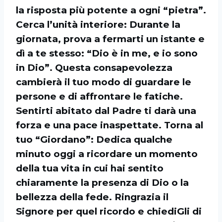
la risposta più potente a ogni “pietra”.
Cerca l’unità interiore: Durante la
giornata, prova a fermarti un istante e
dì a te stesso: “Dio è in me, e io sono
in Dio”. Questa consapevolezza
cambierà il tuo modo di guardare le
persone e di affrontare le fatiche.
Sentirti abitato dal Padre ti darà una
forza e una pace inaspettate. Torna al
tuo “Giordano”: Dedica qualche
minuto oggi a ricordare un momento
della tua vita in cui hai sentito
chiaramente la presenza di Dio o la
bellezza della fede. Ringrazia il
Signore per quel ricordo e chiediGli di