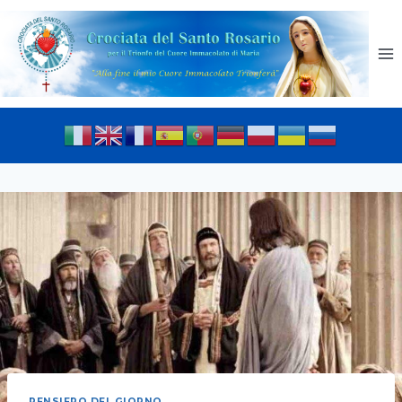
PENSIERO DEL GIORNO