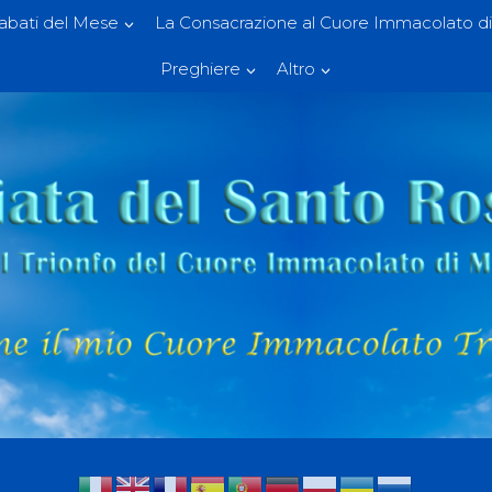
Sabati del Mese
La Consacrazione al Cuore Immacolato di
Preghiere
Altro