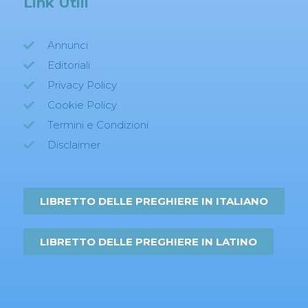
Link Utili
Annunci
Editoriali
Privacy Policy
Cookie Policy
Termini e Condizioni
Disclaimer
LIBRETTO DELLE PREGHIERE IN ITALIANO
LIBRETTO DELLE PREGHIERE IN LATINO