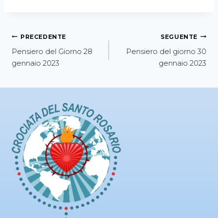
PRECEDENTE
SEGUENTE
Pensiero del Giorno 28
Pensiero del giorno 30
gennaio 2023
gennaio 2023