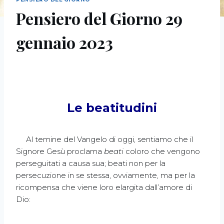
Pensiero del Giorno 29
gennaio 2023
Le beatitudini
Al temine del Vangelo di oggi, sentiamo che il
Signore Gesù proclama
beati
coloro che vengono
perseguitati a causa sua; beati non per la
persecuzione in se stessa, ovviamente, ma per la
ricompensa che viene loro elargita dall’amore di
Dio: