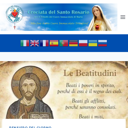
PENSIERO DEL GIORNO