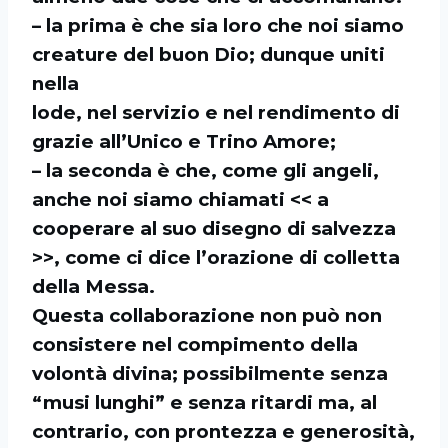
– la prima è che sia loro che noi siamo
creature del buon Dio; dunque uniti
nella
lode, nel servizio e nel rendimento di
grazie all’Unico e Trino Amore;
– la seconda è che, come gli angeli,
anche noi siamo chiamati << a
cooperare al suo disegno di salvezza
>>, come ci dice l’orazione di colletta
della Messa.
Questa collaborazione non può non
consistere nel compimento della
volontà divina; possibilmente senza
“musi lunghi” e senza ritardi ma, al
contrario, con prontezza e generosità,