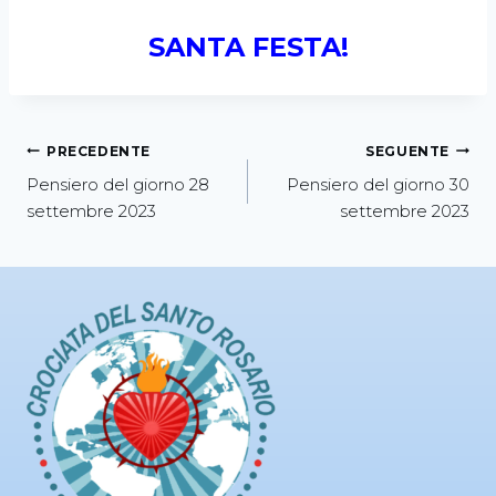
SANTA FESTA!
PRECEDENTE
SEGUENTE
Pensiero del giorno 28
Pensiero del giorno 30
settembre 2023
settembre 2023