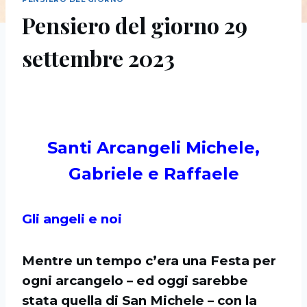
Pensiero del giorno 29
settembre 2023
Santi Arcangeli Michele,
Gabriele e Raffaele
Gli angeli e noi
Mentre un tempo c’era una Festa per
ogni arcangelo – ed oggi sarebbe
stata quella di San Michele – con la