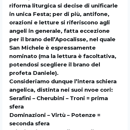
riforma liturgica si decise di unificarle
in unica Festa; per di più, antifone,
orazioni e letture si riferiscono agli
angeli in generale, fatta eccezione
per il brano dell’Apocalisse, nel quale
San Michele è espressamente
nominato (ma la lettura è facoltativa,
potendosi scegliere il brano del
profeta Daniele).
Consideriamo dunque l’intera schiera
angelica, distinta nei suoi nvoe cori:
Serafini – Cherubini – Troni = prima
sfera
Dominazioni – Virtù – Potenze =
seconda sfera