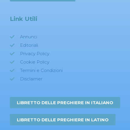
Link Utili
Annunci
Editoriali
Privacy Policy
Cookie Policy
Termini e Condizioni
Disclaimer
LIBRETTO DELLE PREGHIERE IN ITALIANO
LIBRETTO DELLE PREGHIERE IN LATINO