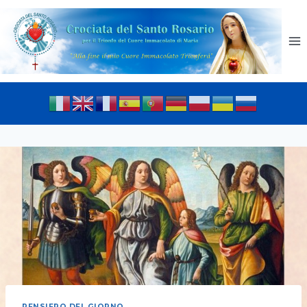
PENSIERO DEL GIORNO