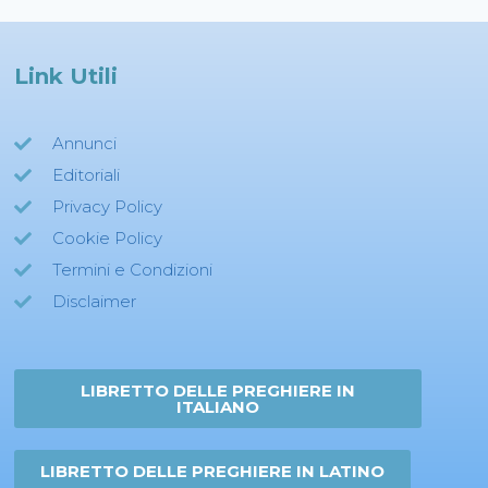
Link Utili
Annunci
Editoriali
Privacy Policy
Cookie Policy
Termini e Condizioni
Disclaimer
LIBRETTO DELLE PREGHIERE IN
ITALIANO
LIBRETTO DELLE PREGHIERE IN LATINO