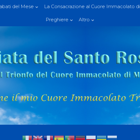
Sabati del Mese
La Consacrazione al Cuore Immacolato di
Preghiere
Altro