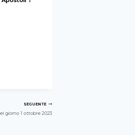
 Apostoli ?
SEGUENTE
el giorno 1 ottobre 2023