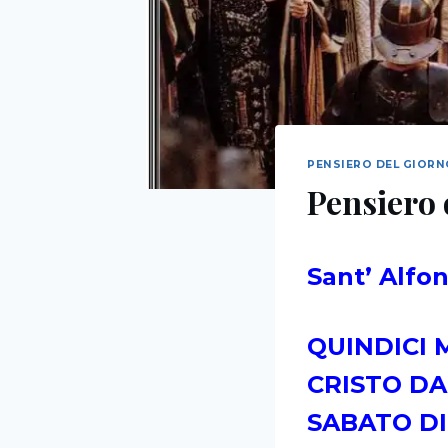
PENSIERO DEL GIOR
Pensiero 
Sant’ Alfo
QUINDICI 
CRISTO DA
SABATO DI