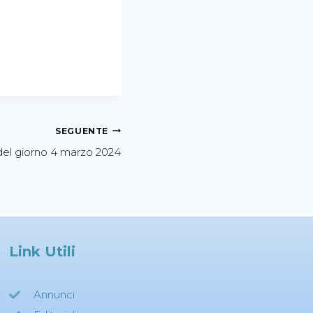
SEGUENTE
del giorno 4 marzo 2024
Link Utili
Annunci