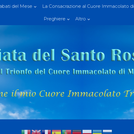
Sabati del Mese
La Consacrazione al Cuore Immacolato di
Preghiere
Altro