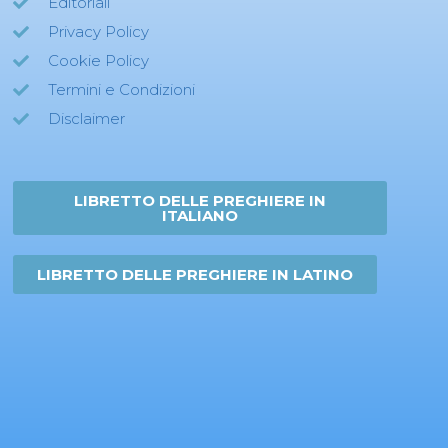
Editoriali
Privacy Policy
Cookie Policy
Termini e Condizioni
Disclaimer
LIBRETTO DELLE PREGHIERE IN
ITALIANO
LIBRETTO DELLE PREGHIERE IN LATINO