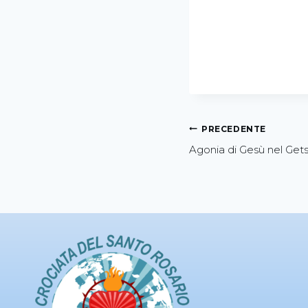
PRECEDENTE
Agonia di Gesù nel Get