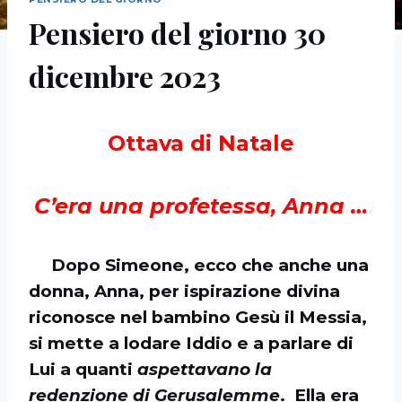
Pensiero del giorno 30
dicembre 2023
Ottava di Natale
C’era una profetessa, Anna …
Dopo Simeone, ecco che anche una
donna, Anna, per ispirazione divina
riconosce nel bambino Gesù il Messia,
si mette a lodare Iddio e a parlare di
Lui a quanti
aspettavano la
redenzione di Gerusalemme
. Ella era