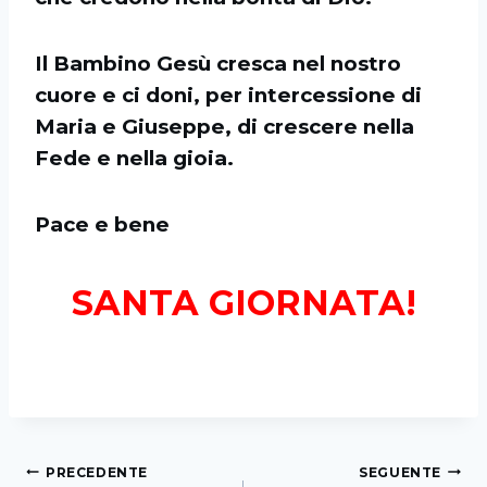
Il Bambino Gesù cresca nel nostro
cuore e ci doni, per intercessione di
Maria e Giuseppe, di crescere nella
Fede e nella gioia.
Pace e bene
SANTA GIORNATA!
PRECEDENTE
SEGUENTE