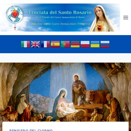
PENSIERO DEL GIORNO