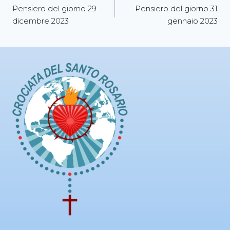
Pensiero del giorno 29
Pensiero del giorno 31
dicembre 2023
gennaio 2023