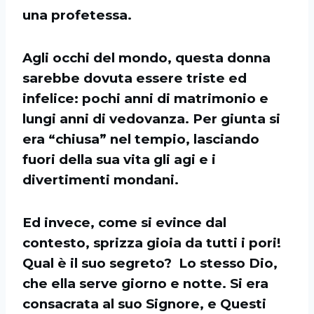
una profetessa.
Agli occhi del mondo, questa donna
sarebbe dovuta essere triste ed
infelice: pochi anni di matrimonio e
lungi anni di vedovanza. Per giunta si
era “chiusa” nel tempio, lasciando
fuori della sua vita gli agi e i
divertimenti mondani.
Ed invece, come si evince dal
contesto, sprizza gioia da tutti i pori!
Qual è il suo segreto? Lo stesso Dio,
che ella serve giorno e notte. Si era
consacrata al suo Signore, e Questi