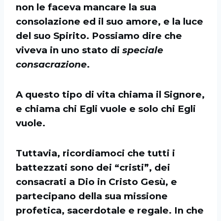
non le faceva mancare la sua
consolazione ed il suo amore, e la luce
del suo Spirito. Possiamo dire che
viveva in uno stato di
speciale
consacrazione
.
A questo tipo di vita chiama il Signore,
e chiama chi Egli vuole e solo chi Egli
vuole.
Tuttavia, ricordiamoci che tutti i
battezzati sono dei “cristi”, dei
consacrati a Dio in Cristo Gesù, e
partecipano della sua missione
profetica, sacerdotale e regale. In che