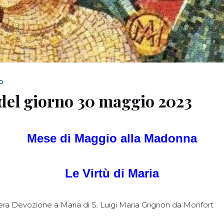
NO
del giorno 30 maggio 2023
Mese di Maggio alla Madonna
Le Virtù di Maria
Vera Devozione a Maria di S. Luigi Maria Grignon da Monfort