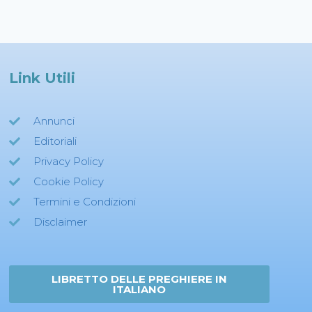
Link Utili
Annunci
Editoriali
Privacy Policy
Cookie Policy
Termini e Condizioni
Disclaimer
LIBRETTO DELLE PREGHIERE IN
ITALIANO