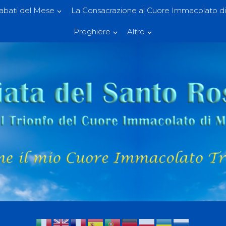
Sabati del Mese
La Consacrazione al Cuore Immacolato di
Preghiere
Altro