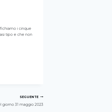
ifichiamo i cinque
asi tipo e che non
SEGUENTE
l giorno 31 maggio 2023