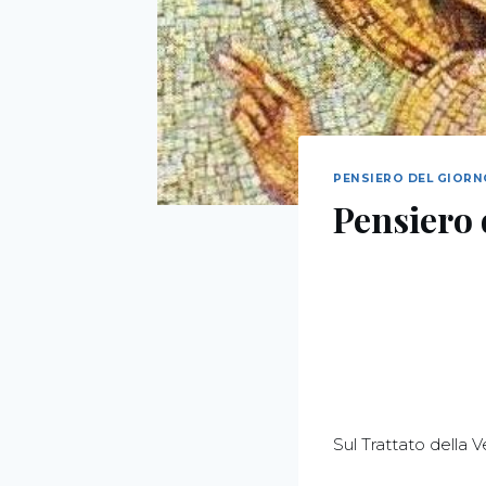
PENSIERO DEL GIOR
Pensiero 
Sul Trattato della 