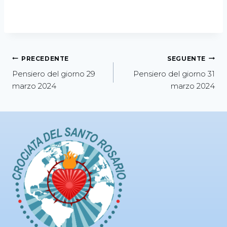
PRECEDENTE
SEGUENTE
Pensiero del giorno 29
Pensiero del giorno 31
marzo 2024
marzo 2024