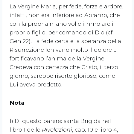
La Vergine Maria, per fede, forza e ardore,
infatti, non era inferiore ad Abramo, che
con la propria mano volle immolare il
proprio figlio, per comando di Dio (cf.
Gen 22). La fede certa e la speranza della
Risurrezione lenivano molto il dolore e
fortificavano l’anima della Vergine.
Credeva con certezza che Cristo, il terzo
giorno, sarebbe risorto glorioso, come
Lui aveva predetto.
Nota
1) Di questo parere: santa Brigida nel
libro 1 delle
Rivelazioni
, cap. 10 e libro 4,