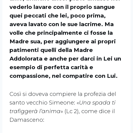
vederlo lavare con il proprio sangue
quei peccati che lei, poco prima,
aveva lavato con le sue lacrime. Ma
volle che principalmente ci fosse la
Madre sua, per aggiungere ai propri
patimenti quelli della Madre
Addolorata e anche per darci in Lei un
esempio di perfetta carità e
compassione, nel compatire con Lui.
Così si doveva compiere la profezia del
santo vecchio Simeone: «
Una spada ti
trafiggerà l’anima
» (Lc 2), come dice il
Damasceno: