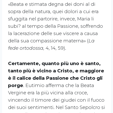
«Beata e stimata degna dei doni al di
sopra della natura, quei dolori a cui era
sfuggita nel partorire, invece, Maria li
subi? al tempo della Passione, soffrendo
la lacerazione delle sue viscere a causa
della sua compassione materna» (
La
fede ortodossa,
4, 14, 59).
Certamente, quanto più uno è santo,
tanto più è vicino a Cristo, e maggiore
è il calice della Passione che Cristo gli
porge
. Eutimio afferma che la Beata
Vergine era la più vicina alla croce,
vincendo il timore dei giudei con il fuoco
dei suoi sentimenti. Nel Santo Sepolcro si