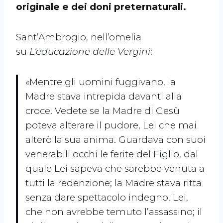
originale e dei doni preternaturali.
Sant’Ambrogio, nell’omelia
su
L’educazione delle Vergini
:
«Mentre gli uomini fuggivano, la
Madre stava intrepida davanti alla
croce. Vedete se la Madre di Gesù
poteva alterare il pudore, Lei che mai
alterò la sua anima. Guardava con suoi
venerabili occhi le ferite del Figlio, dal
quale Lei sapeva che sarebbe venuta a
tutti la redenzione; la Madre stava ritta
senza dare spettacolo indegno, Lei,
che non avrebbe temuto l’assassino; il