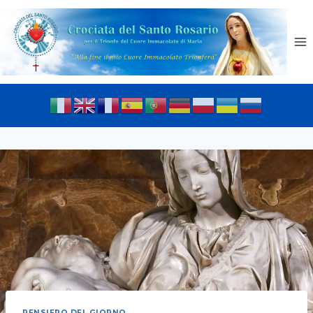
PENSIERO DEL GIORNO