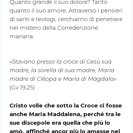
Quanto grande il suo dolore? Tanto
quanto il suo amore. Attraverso i pensieri
di santi e teologi, cerchiamo di penetrare
nel mistero della Corredenzione
mariana.
«
Stavano presso la croce di Gesù sua
madre, la sorella di sua madre, Maria
madre di Clèopa e Maria di Màgdala
»
(Gv 19,25)
Cristo volle che sotto la Croce ci fosse
anche Maria Maddalena, perché tra le
sue discepole era quella che più lo
amò, affinché ancor più lo amasse nel