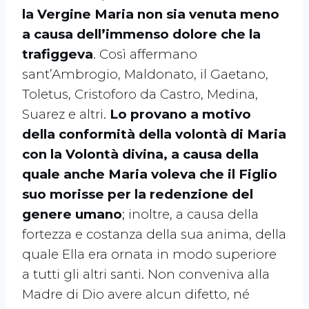
la Vergine Maria non sia venuta meno
a causa dell’immenso dolore che la
trafiggeva
. Così affermano
sant’Ambrogio, Maldonato, il Gaetano,
Toletus, Cristoforo da Castro, Medina,
Suarez e altri.
Lo provano a motivo
della conformità della volontà di Maria
con la Volontà divina, a causa della
quale anche Maria voleva che il Figlio
suo morisse per la redenzione del
genere umano
; inoltre, a causa della
fortezza e costanza della sua anima, della
quale Ella era ornata in modo superiore
a tutti gli altri santi. Non conveniva alla
Madre di Dio avere alcun difetto, né