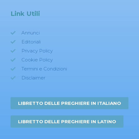
Link Utili
Annunci
Editoriali
Privacy Policy
Cookie Policy
Termini e Condizioni
Disclaimer
LIBRETTO DELLE PREGHIERE IN ITALIANO
LIBRETTO DELLE PREGHIERE IN LATINO