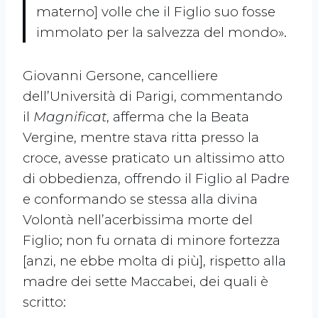
materno] volle che il Figlio suo fosse
immolato per la salvezza del mondo».
Giovanni Gersone, cancelliere
dell’Università di Parigi, commentando
il
Magnificat
, afferma che la Beata
Vergine, mentre stava ritta presso la
croce, avesse praticato un altissimo atto
di obbedienza, offrendo il Figlio al Padre
e conformando se stessa alla divina
Volontà nell’acerbissima morte del
Figlio; non fu ornata di minore fortezza
[anzi, ne ebbe molta di più], rispetto alla
madre dei sette Maccabei, dei quali è
scritto: