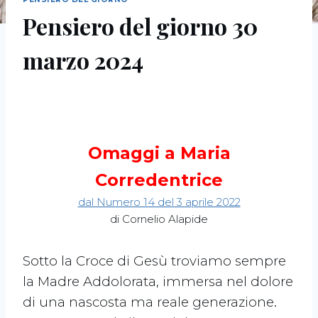
Pensiero del giorno 30
marzo 2024
Omaggi a Maria
Corredentrice
dal Numero 14 del 3 aprile 2022
di Cornelio Alapide
Sotto la Croce di Gesù troviamo sempre
la Madre Addolorata, immersa nel dolore
di una nascosta ma reale generazione.