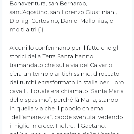
Bonaventura, san Bernardo,
sant’Agostino, san Lorenzo Giustiniani,
Dionigi Certosino, Daniel Mallonius, e
molti altri (1).
Alcuni lo confermano per il fatto che gli
storici della Terra Santa hanno
tramandato che sulla via del Calvario
c’era un tempio antichissimo, diroccato
dai turchi e trasformato in stalla per i loro
cavalli, il quale era chiamato “Santa Maria
dello spasimo”, perché là Maria, stando
in quella via che il popolo chiama
“dell’amarezza”, cadde svenuta, vedendo
il Figlio in croce. Inoltre, il Gaetano,