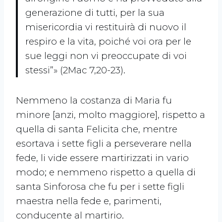
generazione di tutti, per la sua
misericordia vi restituirà di nuovo il
respiro e la vita, poiché voi ora per le
sue leggi non vi preoccupate di voi
stessi”» (2Mac 7,20-23).
Nemmeno la costanza di Maria fu
minore [anzi, molto maggiore], rispetto a
quella di santa Felicita che, mentre
esortava i sette figli a perseverare nella
fede, li vide essere martirizzati in vario
modo; e nemmeno rispetto a quella di
santa Sinforosa che fu per i sette figli
maestra nella fede e, parimenti,
conducente al martirio.