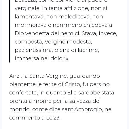
verginale. In tanta afflizione, non si
lamentava, non malediceva, non
mormorava e nemmeno chiedeva a
Dio vendetta dei nemici. Stava, invece,
composta, Vergine modesta,
pazientissima, piena di lacrime,
immersa nei dolori».
Anzi, la Santa Vergine, guardando
piamente le ferite di Cristo, fu persino
confortata, in quanto Ella sarebbe stata
pronta a morire per la salvezza del
mondo, come dice sant’Ambrogio, nel
commento a Lc 23.