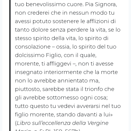
tuo benevolissimo cuore. Pia Signora,
non crederei che in nessun modo tu
avessi potuto sostenere le afflizioni di
tanto dolore senza perdere la vita, se lo
stesso spirito della vita, lo spirito di
consolazione – ossia, lo spirito del tuo
dolcissimo Figlio, con il quale,
morente, ti affliggevi –, non ti avesse
insegnato interiormente che la morte
non lo avrebbe annientato ma,
piuttosto, sarebbe stata il trionfo che
gli avrebbe sottomesso ogni cosa;
tutto questo tu vedevi avverarsi nel tuo
figlio morente, stando davanti a lui»
(
Libro sull’eccellenza della Vergine