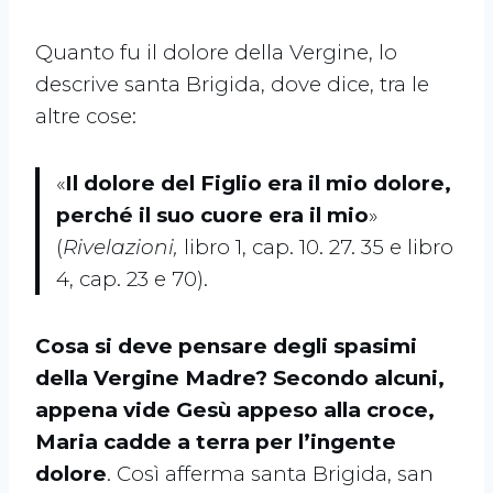
Quanto fu il dolore della Vergine, lo
descrive santa Brigida, dove dice, tra le
altre cose:
«
Il dolore del Figlio era il mio dolore,
perché il suo cuore era il mio
»
(
Rivelazioni,
libro 1, cap. 10. 27. 35 e libro
4, cap. 23 e 70).
Cosa si deve pensare degli spasimi
della Vergine Madre? Secondo alcuni,
appena vide Gesù appeso alla croce,
Maria cadde a terra per l’ingente
dolore
. Così afferma santa Brigida, san