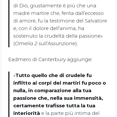
di Dio, giustamente è più che una
madre martire che, ferita dall’eccesso
di amore, fu la testimone del Salvatore
e, con il dolore dell’anima, ha
sostenuto la crudeltà della passione»
(
Omelia 2 sull’Assunzione
).
Eadmero di Canterbury aggiunge:
«
Tutto quello che di crudele fu
inflitto ai corpi dei martiri fu poco o
nulla, in comparazione alla tua
passione che, nella sua immensità,
certamente trafisse tutta la tua
interiorità
e la parte più intima del