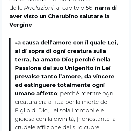
delle
Rivelazioni
, al capitolo 56,
narra di
aver visto un Cherubino salutare la
Vergine
«
a causa dell’amore con il quale Lei,
al di sopra di ogni creatura sulla
terra, ha amato Dio; perché nella
Passione del suo Unigenito in Lei
prevalse tanto l’amore, da vincere
ed estinguere totalmente ogni
umano affetto
; perché mentre ogni
creatura era affitta per la morte del
Figlio di Dio, Lei sola immobile e
gioiosa con la divinità, [nonostante la
crudele afflizione del suo cuore