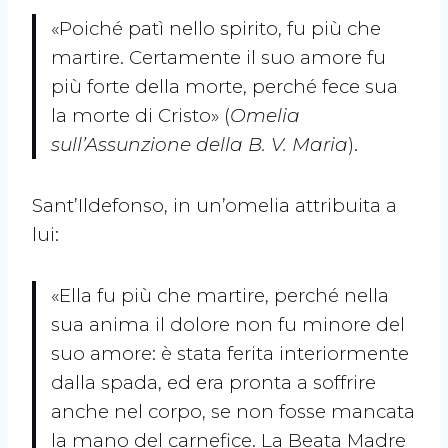
«Poiché patì nello spirito, fu più che
martire. Certamente il suo amore fu
più forte della morte, perché fece sua
la morte di Cristo» (
Omelia
sull’Assunzione della B. V. Maria
).
Sant’Ildefonso, in un’omelia attribuita a
lui:
«Ella fu più che martire, perché nella
sua anima il dolore non fu minore del
suo amore: è stata ferita interiormente
dalla spada, ed era pronta a soffrire
anche nel corpo, se non fosse mancata
la mano del carnefice. La Beata Madre