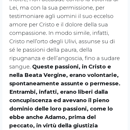
Lei, ma con la sua permissione, per
testimoniare agli uomini il suo eccelso
amore per Cristo e il dolore della sua
compassione. In modo simile, infatti,
Cristo nell’orto degli Ulivi, assunse su di
sé le passioni della paura, della
ripugnanza e dell’angoscia, fino a sudare
sangue.
Queste passioni, in Cristo e
nella Beata Vergine, erano volontarie,
spontaneamente assunte o permesse.
Entrambi, infatti, erano liberi dalla
concupiscenza ed avevano il pieno
dominio delle loro passioni, come lo
ebbe anche Adamo, prima del
peccato, in virtù della giustizia