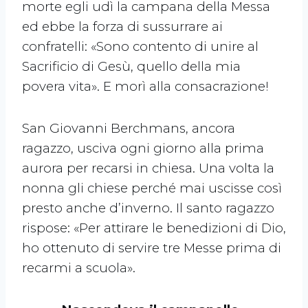
morte egli udì la campana della Messa
ed ebbe la forza di sussurrare ai
confratelli: «Sono contento di unire al
Sacrificio di Gesù, quello della mia
povera vita». E morì alla consacrazione!
San Giovanni Berchmans, ancora
ragazzo, usciva ogni giorno alla prima
aurora per recarsi in chiesa. Una volta la
nonna gli chiese perché mai uscisse così
presto anche d’inverno. Il santo ragazzo
rispose: «Per attirare le benedizioni di Dio,
ho ottenuto di servire tre Messe prima di
recarmi a scuola».