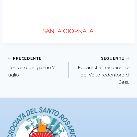
SANTA GIORNATA!
PRECEDENTE
SEGUENTE
Pensiero del giorno 7
Eucarestia: trasparenza
luglio
del Volto redentore di
Gesù