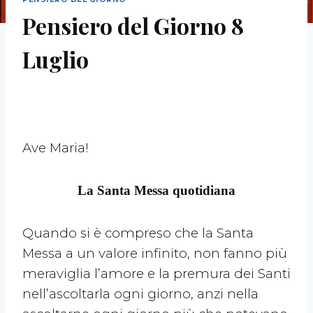
Pensiero del Giorno 8
Luglio
Ave Maria!
La Santa Messa quotidiana
Quando si è compreso che la Santa
Messa a un valore infinito, non fanno più
meraviglia l’amore e la premura dei Santi
nell’ascoltarla ogni giorno, anzi nella