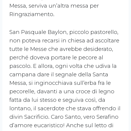
Messa, serviva un’altra messa per
Ringraziamento.
San Pasquale Baylon, piccolo pastorello,
non poteva recarsi in chiesa ad ascoltare
tutte le Messe che avrebbe desiderato,
perché doveva portare le pecore al
pascolo. E allora, ogni volta che udiva la
campana dare il segnale della Santa
Messa, si inginocchiava sull’erba fra le
pecorelle, davanti a una croce di legno
fatta da lui stesso e seguiva così, da
lontano, il sacerdote che stava offrendo il
divin Sacrificio. Caro Santo, vero Serafino
d’amore eucaristico! Anche sul letto di