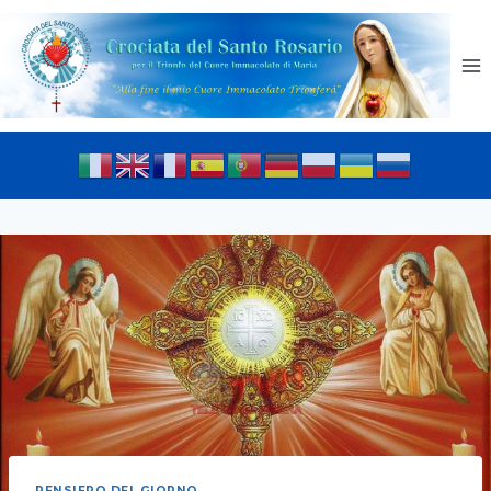
PENSIERO DEL GIORNO