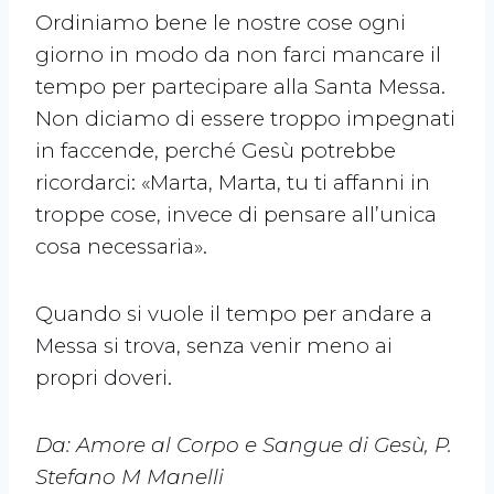
Ordiniamo bene le nostre cose ogni
giorno in modo da non farci mancare il
tempo per partecipare alla Santa Messa.
Non diciamo di essere troppo impegnati
in faccende, perché Gesù potrebbe
ricordarci: «Marta, Marta, tu ti affanni in
troppe cose, invece di pensare all’unica
cosa necessaria».
Quando si vuole il tempo per andare a
Messa si trova, senza venir meno ai
propri doveri.
Da: Amore al Corpo e Sangue di Gesù, P.
Stefano M Manelli