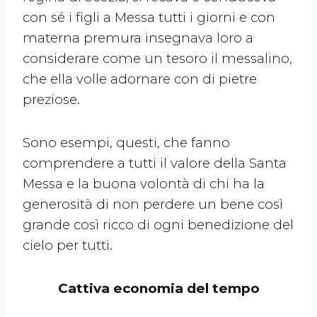
con sé i figli a Messa tutti i giorni e con
materna premura insegnava loro a
considerare come un tesoro il messalino,
che ella volle adornare con di pietre
preziose.
Sono esempi, questi, che fanno
comprendere a tutti il valore della Santa
Messa e la buona volontà di chi ha la
generosità di non perdere un bene così
grande così ricco di ogni benedizione del
cielo per tutti.
Cattiva economia del tempo