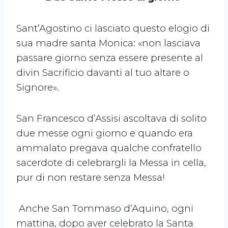
Sant’Agostino ci lasciato questo elogio di
sua madre santa Monica: «non lasciava
passare giorno senza essere presente al
divin Sacrificio davanti al tuo altare o
Signore».
San Francesco d’Assisi ascoltava di solito
due messe ogni giorno e quando era
ammalato pregava qualche confratello
sacerdote di celebrargli la Messa in cella,
pur di non restare senza Messa!
Anche San Tommaso d’Aquino, ogni
mattina, dopo aver celebrato la Santa