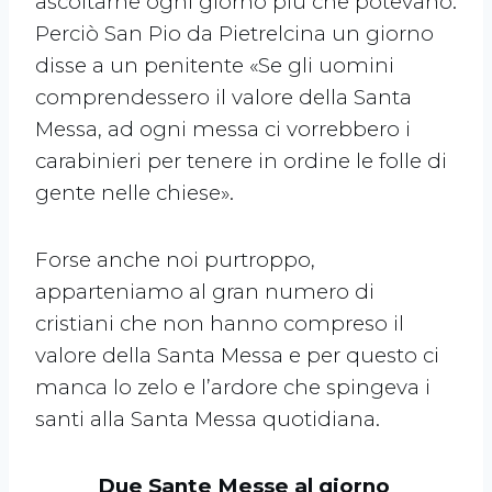
ascoltarne ogni giorno più che potevano.
Perciò San Pio da Pietrelcina un giorno
disse a un penitente «Se gli uomini
comprendessero il valore della Santa
Messa, ad ogni messa ci vorrebbero i
carabinieri per tenere in ordine le folle di
gente nelle chiese».
Forse anche noi purtroppo,
apparteniamo al gran numero di
cristiani che non hanno compreso il
valore della Santa Messa e per questo ci
manca lo zelo e l’ardore che spingeva i
santi alla Santa Messa quotidiana.
Due Sante Messe al giorno