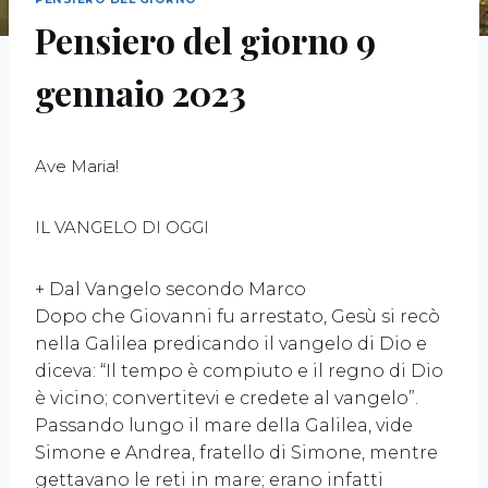
Pensiero del giorno 9
gennaio 2023
Ave Maria!
IL VANGELO DI OGGI
+ Dal Vangelo secondo Marco
Dopo che Giovanni fu arrestato, Gesù si recò
nella Galilea predicando il vangelo di Dio e
diceva: “Il tempo è compiuto e il regno di Dio
è vicino; convertitevi e credete al vangelo”.
Passando lungo il mare della Galilea, vide
Simone e Andrea, fratello di Simone, mentre
gettavano le reti in mare; erano infatti