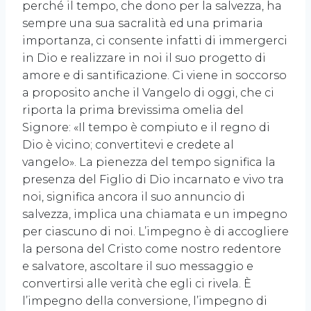
perché il tempo, che dono per la salvezza, ha
sempre una sua sacralità ed una primaria
importanza, ci consente infatti di immergerci
in Dio e realizzare in noi il suo progetto di
amore e di santificazione. Ci viene in soccorso
a proposito anche il Vangelo di oggi, che ci
riporta la prima brevissima omelia del
Signore: «Il tempo è compiuto e il regno di
Dio è vicino; convertitevi e credete al
vangelo». La pienezza del tempo significa la
presenza del Figlio di Dio incarnato e vivo tra
noi, significa ancora il suo annuncio di
salvezza, implica una chiamata e un impegno
per ciascuno di noi. L’impegno è di accogliere
la persona del Cristo come nostro redentore
e salvatore, ascoltare il suo messaggio e
convertirsi alle verità che egli ci rivela. È
l’impegno della conversione, l’impegno di