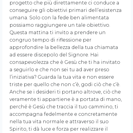
progetto che più direttamente ci conduce a
conseguire gli obiettivi primari dell’esistenza
umana. Solo con la fede ben alimentata
possiamo raggiungere un tale obiettivo.
Questa mattina ti invito a prendere un
congruo tempo di riflessione per
approfondire la bellezza della tua chiamata
ad essere discepolo del Signore. Hai
consapevolezza che è Gesù che ti ha invitato
a seguirlo e che non sei tu ad aver preso
l’iniziativa? Guarda la tua vita e non essere
triste per quello che non c’è, godi ciò che c’è.
Anche se i desideri ti portano altrove, ciò che
veramente ti appartiene è a portata di mano,
perché è Gesù che traccia il tuo cammino, ti
accompagna fedelmente e concretamente
nella tua vita normale e attraverso il suo
Spirito, ti dà luce e forza per realizzare il