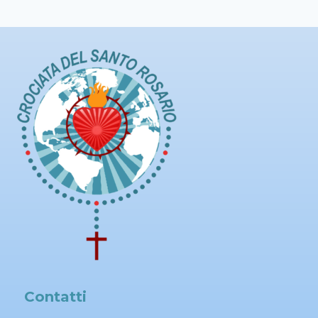
Contatti