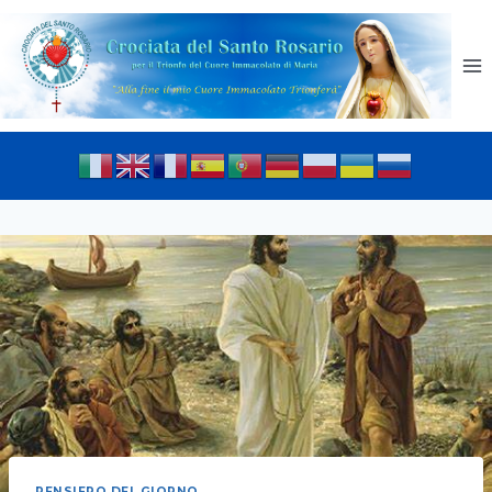
PENSIERO DEL GIORNO