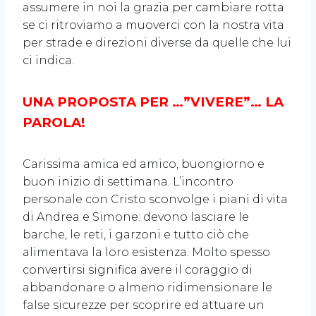
assumere in noi la grazia per cambiare rotta
se ci ritroviamo a muoverci con la nostra vita
per strade e direzioni diverse da quelle che lui
ci indica.
UNA PROPOSTA PER …”VIVERE”… LA
PAROLA!
Carissima amica ed amico, buongiorno e
buon inizio di settimana. L’incontro
personale con Cristo sconvolge i piani di vita
di Andrea e Simone: devono lasciare le
barche, le reti, i garzoni e tutto ciò che
alimentava la loro esistenza. Molto spesso
convertirsi significa avere il coraggio di
abbandonare o almeno ridimensionare le
false sicurezze per scoprire ed attuare un