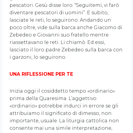
pescatori. Gesù disse loro: “Seguitemi, vi farò
diventare pescatori di uomini”. E subito,
lasciate le reti, lo seguirono. Andando un
poco oltre, vide sulla barca anche Giacomo di
Zebedeo e Giovanni suo fratello mentre
riassettavano le reti. Li chiamò. Ed essi,
lasciato il loro padre Zebedeo sulla barca con
i garzoni, lo seguirono.
UNA RIFLESSIONE PER TE
Inizia oggi il cosiddetto tempo «ordinario»
prima della Quaresima. L’aggettivo
«ordinario» potrebbe indurci in errore se gli
attribuiamo il significato di dimesso, non
importante, usuale. La liturgia cattolica non
consente mai una simile interpretazione,