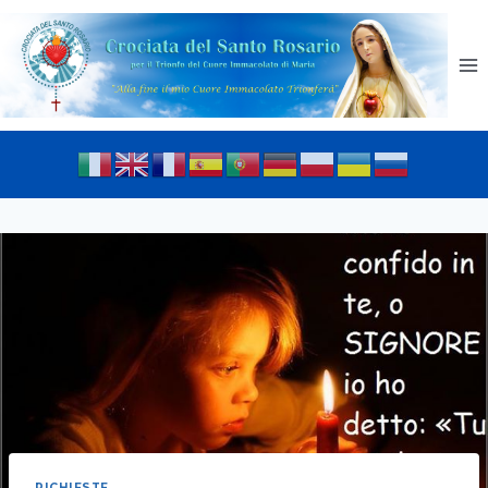
RICHIESTE