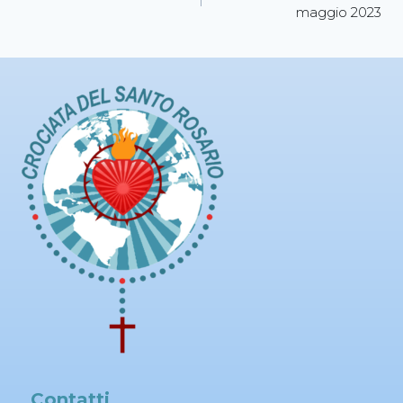
maggio 2023
Contatti