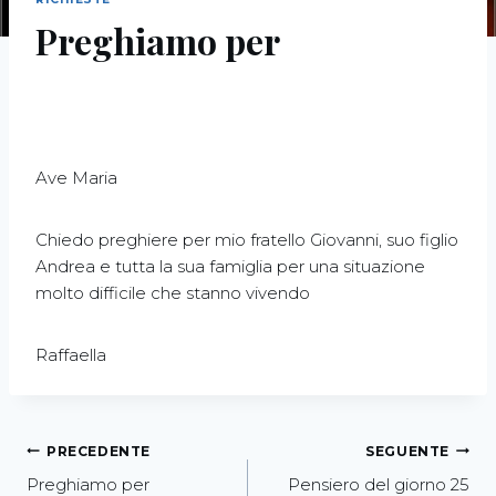
Preghiamo per
Ave Maria
Chiedo preghiere per mio fratello Giovanni, suo figlio
Andrea e tutta la sua famiglia per una situazione
molto difficile che stanno vivendo
Raffaella
PRECEDENTE
SEGUENTE
Preghiamo per
Pensiero del giorno 25