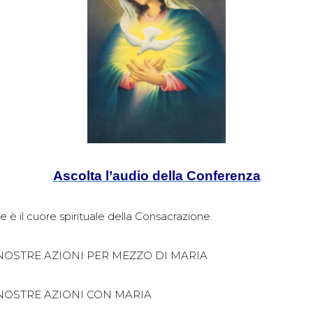
Ascolta l’audio della Conferenza
è il cuore spirituale della Consacrazione.
 NOSTRE AZIONI PER MEZZO DI MARIA
 NOSTRE AZIONI CON MARIA