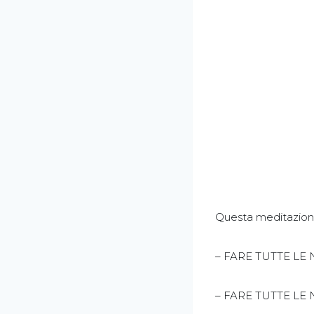
Questa meditazione 
– FARE TUTTE LE
– FARE TUTTE LE