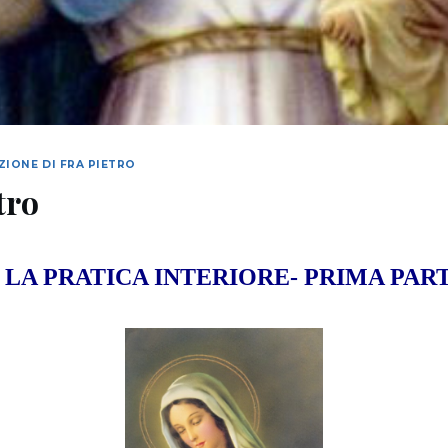
IONE DI FRA PIETRO
tro
. LA PRATICA INTERIORE- PRIMA PAR