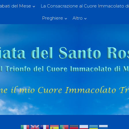
Sabati del Mese
La Consacrazione al Cuore Immacolato di
Preghiere
Altro